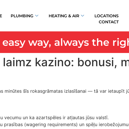
E
PLUMBING
HEATING & AIR
LOCATIONS
CONTACT
 easy way, always the rig
s laimz kazino: bonusi,
cas minūtes šīs rokasgrāmatas izlasīšanai — tā var ietaupīt j
du vecumu un ka azartspēles ir atļautas jūsu valstī.
ju prasības (wagering requirements) un spēļu ierobežojumu