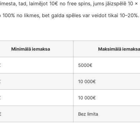
imesta, tad, laimējot 10€ no free spins, jums jāizspēlē 10 
 100% no likmes, bet galda spēles var veidot tikai 10–20%
Minimālā iemaksa
Maksimālā iemaks
€
5000€
€
10 000€
€
10 000€
€
Bez limita