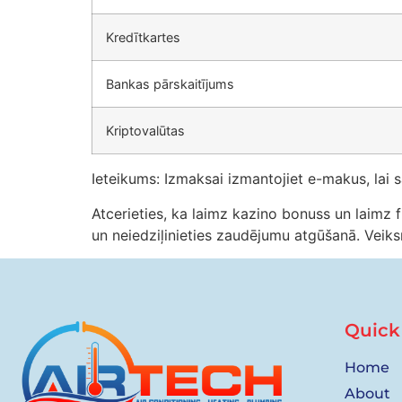
Kredītkartes
Bankas pārskaitījums
Kriptovalūtas
Ieteikums: Izmaksai izmantojiet e-makus, la
Atcerieties, ka laimz kazino bonuss un laimz fre
un neiedziļinieties zaudējumu atgūšanā. Veiks
Quick
Home
About