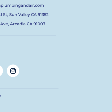
hplumbingandair.com
d St, Sun Valley CA 91352
 Ave, Arcadia CA 91007
s