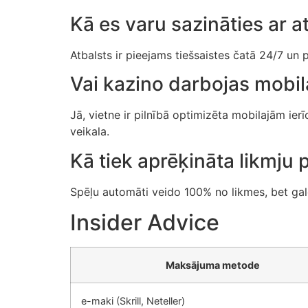
Kā es varu sazināties ar a
Atbalsts ir pieejams tiešsaistes čatā 24/7 un 
Vai kazino darbojas mobila
Jā, vietne ir pilnībā optimizēta mobilajām ier
veikala.
Kā tiek aprēķināta likmju
Spēļu automāti veido 100% no likmes, bet gal
Insider Advice
Maksājuma metode
e-maki (Skrill, Neteller)