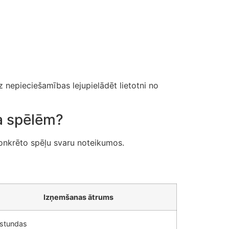
z nepieciešamības lejupielādēt lietotni no
da spēlēm?
konkrēto spēļu svaru noteikumos.
Izņemšanas ātrums
stundas