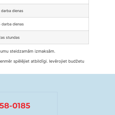
 darba dienas
 darba dienas
žas stundas
itījumu steidzamām izmaksām.
ienmēr spēlējiet atbildīgi. Ievērojiet budžetu
58-0185