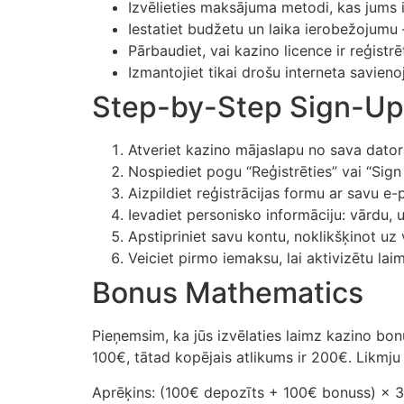
Izvēlieties maksājuma metodi, kas jums i
Iestatiet budžetu un laika ierobežojumu 
Pārbaudiet, vai kazino licence ir reģis
Izmantojiet tikai drošu interneta savieno
Step-by-Step Sign-Up
Atveriet kazino mājaslapu no sava datora
Nospiediet pogu “Reģistrēties” vai “Sign
Aizpildiet reģistrācijas formu ar savu e-p
Ievadiet personisko informāciju: vārdu,
Apstipriniet savu kontu, noklikšķinot uz v
Veiciet pirmo iemaksu, lai aktivizētu lai
Bonus Mathematics
Pieņemsim, ka jūs izvēlaties laimz kazino bo
100€, tātad kopējais atlikums ir 200€. Likmju
Aprēķins: (100€ depozīts + 100€ bonuss) × 3