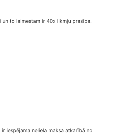
i un to laimestam ir 40x likmju prasība.
 ir iespējama neliela maksa atkarībā no