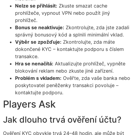
Nelze se přihlásit:
Zkuste smazat cache
prohlížeče, vypnout VPN nebo použít jiný
prohlížeč.
Bonus se neaktivuje:
Zkontrolujte, zda jste zadali
správný bonusový kód a splnili minimální vklad.
Výběr se zpožďuje:
Zkontrolujte, zda máte
dokončené KYC – kontaktujte podporu s číslem
transakce.
Hra se nenačítá:
Aktualizujte prohlížeč, vypněte
blokování reklam nebo zkuste jiné zařízení.
Problém s vkladem:
Ověřte, zda vaše banka nebo
poskytovatel peněženky transakci povoluje –
kontaktujte podporu.
Players Ask
Jak dlouho trvá ověření účtu?
Ověření KYC obvykle trvá 24–48 hodin, ale může být