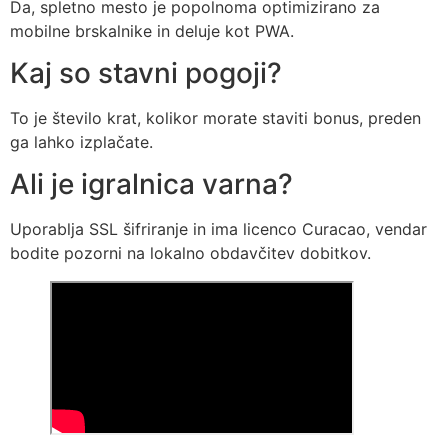
Da, spletno mesto je popolnoma optimizirano za
mobilne brskalnike in deluje kot PWA.
Kaj so stavni pogoji?
To je število krat, kolikor morate staviti bonus, preden
ga lahko izplačate.
Ali je igralnica varna?
Uporablja SSL šifriranje in ima licenco Curacao, vendar
bodite pozorni na lokalno obdavčitev dobitkov.