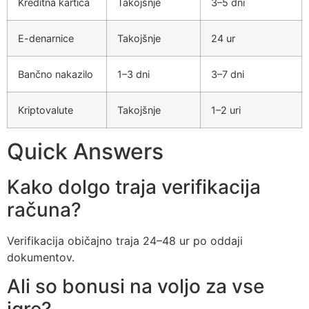
Kreditna kartica
Takojšnje
3–5 dni
E-denarnice
Takojšnje
24 ur
Bančno nakazilo
1–3 dni
3–7 dni
Kriptovalute
Takojšnje
1–2 uri
Quick Answers
Kako dolgo traja verifikacija
računa?
Verifikacija običajno traja 24–48 ur po oddaji
dokumentov.
Ali so bonusi na voljo za vse