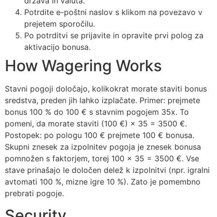
država in valuta.
Potrdite e-poštni naslov s klikom na povezavo v
prejetem sporočilu.
Po potrditvi se prijavite in opravite prvi polog za
aktivacijo bonusa.
How Wagering Works
Stavni pogoji določajo, kolikokrat morate staviti bonus
sredstva, preden jih lahko izplačate. Primer: prejmete
bonus 100 % do 100 € s stavnim pogojem 35x. To
pomeni, da morate staviti (100 €) × 35 = 3500 €.
Postopek: po pologu 100 € prejmete 100 € bonusa.
Skupni znesek za izpolnitev pogoja je znesek bonusa
pomnožen s faktorjem, torej 100 × 35 = 3500 €. Vse
stave prinašajo le določen delež k izpolnitvi (npr. igralni
avtomati 100 %, mizne igre 10 %). Zato je pomembno
prebrati pogoje.
Security