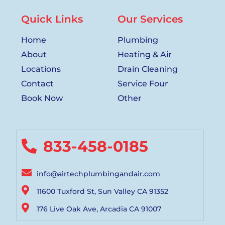
Quick Links
Our Services
Home
Plumbing
About
Heating & Air
Locations
Drain Cleaning
Contact
Service Four
Book Now
Other
833-458-0185
info@airtechplumbingandair.com
11600 Tuxford St, Sun Valley CA 91352
176 Live Oak Ave, Arcadia CA 91007