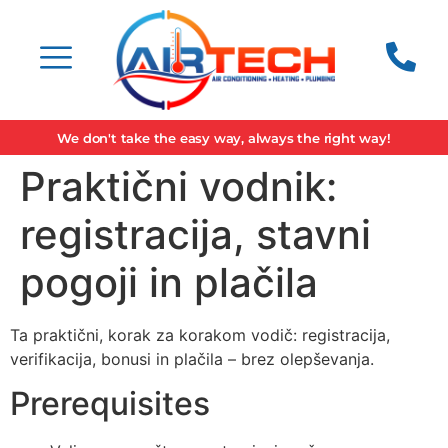
We don't take the easy way, always the right way!
Praktični vodnik:
registracija, stavni
pogoji in plačila
Ta praktični, korak za korakom vodič: registracija,
verifikacija, bonusi in plačila – brez olepševanja.
Prerequisites