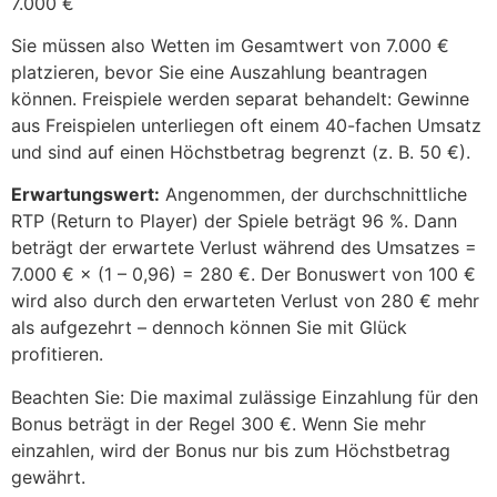
7.000 €
Sie müssen also Wetten im Gesamtwert von 7.000 €
platzieren, bevor Sie eine Auszahlung beantragen
können. Freispiele werden separat behandelt: Gewinne
aus Freispielen unterliegen oft einem 40-fachen Umsatz
und sind auf einen Höchstbetrag begrenzt (z. B. 50 €).
Erwartungswert:
Angenommen, der durchschnittliche
RTP (Return to Player) der Spiele beträgt 96 %. Dann
beträgt der erwartete Verlust während des Umsatzes =
7.000 € × (1 – 0,96) = 280 €. Der Bonuswert von 100 €
wird also durch den erwarteten Verlust von 280 € mehr
als aufgezehrt – dennoch können Sie mit Glück
profitieren.
Beachten Sie: Die maximal zulässige Einzahlung für den
Bonus beträgt in der Regel 300 €. Wenn Sie mehr
einzahlen, wird der Bonus nur bis zum Höchstbetrag
gewährt.