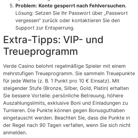
Problem: Konto gesperrt nach Fehlversuchen.
Lösung: Setzen Sie Ihr Passwort über „Passwort
vergessen“ zurück oder kontaktieren Sie den
Support zur Entsperrung.
Extra-Tipps: VIP- und
Treueprogramm
Verde Casino belohnt regelmäßige Spieler mit einem
mehrstufigen Treueprogramm. Sie sammeln Treuepunkte
für jede Wette (z. B. 1 Punkt pro 10 € Einsatz). Mit
steigender Stufe (Bronze, Silber, Gold, Platin) erhalten
Sie bessere Vorteile: persönliche Betreuung, höhere
Auszahlungslimits, exklusive Boni und Einladungen zu
Turnieren. Die Punkte können gegen Bonusguthaben
eingetauscht werden. Beachten Sie, dass die Punkte in
der Regel nach 90 Tagen verfallen, wenn Sie sich nicht
anmelden.