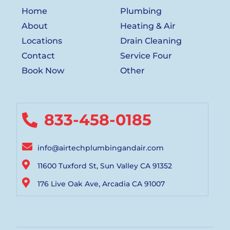
Home
Plumbing
About
Heating & Air
Locations
Drain Cleaning
Contact
Service Four
Book Now
Other
833-458-0185
info@airtechplumbingandair.com
11600 Tuxford St, Sun Valley CA 91352
176 Live Oak Ave, Arcadia CA 91007