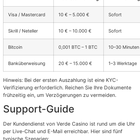
Visa / Mastercard
10 € – 5.000 €
Sofort
Skrill / Neteller
10 € – 10.000 €
Sofort
Bitcoin
0,001 BTC – 1 BTC
10–30 Minuten
Banküberweisung
20 € – 15.000 €
1–3 Werktage
Hinweis: Bei der ersten Auszahlung ist eine KYC-
Verifizierung erforderlich. Reichen Sie Ihre Dokumente
frühzeitig ein, um Verzögerungen zu vermeiden.
Support-Guide
Der Kundendienst von Verde Casino ist rund um die Uhr
per Live-Chat und E-Mail erreichbar. Hier sind fünf
typische Szenarien: