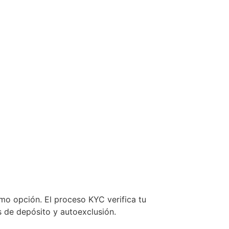
omo opción. El proceso KYC verifica tu
s de depósito y autoexclusión.