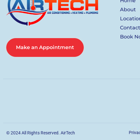
Home
About
Locatio
Contac
Book N
Make an Appointment
Priva
© 2024 All Rights Reserved. AirTech