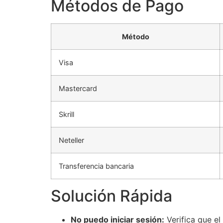
Métodos de Pago
Método
Visa
Mastercard
Skrill
Neteller
Transferencia bancaria
Solución Rápida
No puedo iniciar sesión:
Verifica que el