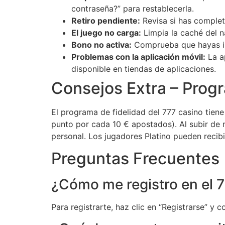
contraseña?” para restablecerla.
Retiro pendiente:
Revisa si has complet
El juego no carga:
Limpia la caché del n
Bono no activa:
Comprueba que hayas ing
Problemas con la aplicación móvil:
La a
disponible en tiendas de aplicaciones.
Consejos Extra – Prog
El programa de fidelidad del 777 casino tiene
punto por cada 10 € apostados). Al subir de 
personal. Los jugadores Platino pueden recibi
Preguntas Frecuentes
¿Cómo me registro en el 
Para registrarte, haz clic en “Registrarse” y 