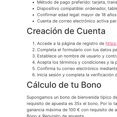
Método de pago preferido: tarjeta, tran
Dispositivo compatible: ordenador, tabl
Confirmar edad legal: mayor de 18 años 
Cuenta de correo electrónico activa para
Creación de Cuenta
Accede a la página de registro de
https
Completa el formulario con tus datos pe
Establece un nombre de usuario y contr
Acepta los términos y condiciones y la p
Confirma tu correo electrónico mediante
Inicia sesión y completa la verificación 
Cálculo de tu Bono
Supongamos un bono de bienvenida típico del
requisito de apuesta es 35x el bono. Por lo t
ganancia máxima de 100 € con requisito de a
Bono × Requisito de apuesta.