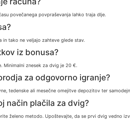
nje računa?
asu povečanega povpraševanja lahko traja dlje.
sa?
in tako ne veljajo zahteve glede stav.
itkov iz bonusa?
. Minimalni znesek za dvig je 20 €.
orodja za odgovorno igranje?
vne, tedenske ali mesečne omejitve depozitov ter samodejn
 način plačila za dvig?
erite želeno metodo. Upoštevajte, da se prvi dvig vedno iz