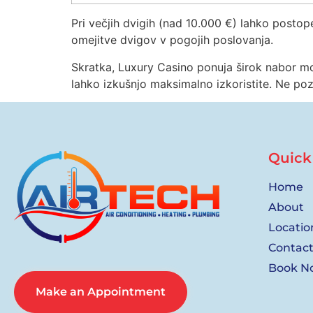
Pri večjih dvigih (nad 10.000 €) lahko posto
omejitve dvigov v pogojih poslovanja.
Skratka, Luxury Casino ponuja širok nabor mož
lahko izkušnjo maksimalno izkoristite. Ne po
Quick
Home
About
Locatio
Contac
Book N
Make an Appointment