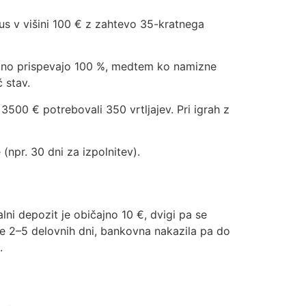
us v višini 100 € z zahtevo 35-kratnega
ičajno prispevajo 100 %, medtem ko namizne
 stav.
3500 € potrebovali 350 vrtljajev. Pri igrah z
npr. 30 dni za izpolnitev).
lni depozit je običajno 10 €, dvigi pa se
ice 2–5 delovnih dni, bankovna nakazila pa do
.