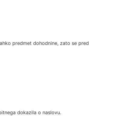
i lahko predmet dohodnine, zato se pred
bitnega dokazila o naslovu.