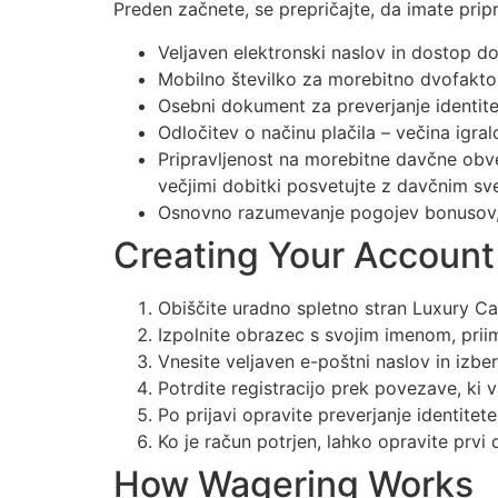
Preden začnete, se prepričajte, da imate pripr
Veljaven elektronski naslov in dostop do
Mobilno številko za morebitno dvofaktor
Osebni dokument za preverjanje identitete
Odločitev o načinu plačila – večina igral
Pripravljenost na morebitne davčne obve
večjimi dobitki posvetujte z davčnim sv
Osnovno razumevanje pogojev bonusov, z
Creating Your Account
Obiščite uradno spletno stran Luxury Cas
Izpolnite obrazec s svojim imenom, pri
Vnesite veljaven e-poštni naslov in izbe
Potrdite registracijo prek povezave, ki
Po prijavi opravite preverjanje identit
Ko je račun potrjen, lahko opravite prvi 
How Wagering Works