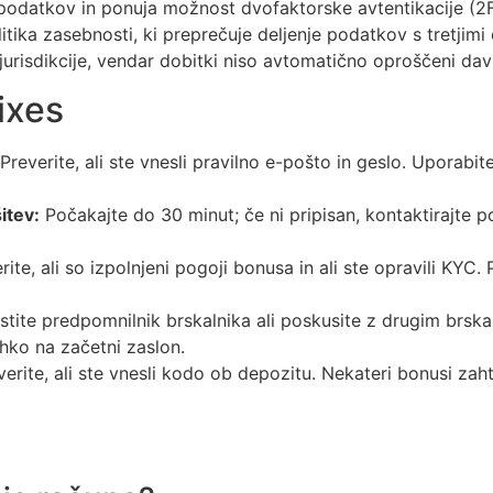
o podatkov in ponuja možnost dvofaktorske avtentikacije (2
litika zasebnosti, ki preprečuje deljenje podatkov s tretji
urisdikcije, vendar dobitki niso avtomatično oproščeni davk
ixes
Preverite, ali ste vnesli pravilno e-pošto in geslo. Uporab
itev:
Počakajte do 30 minut; če ni pripisan, kontaktirajte po
ite, ali so izpolnjeni pogoji bonusa in ali ste opravili KYC
stite predpomnilnik brskalnika ali poskusite z drugim brska
hko na začetni zaslon.
erite, ali ste vnesli kodo ob depozitu. Nekateri bonusi zah