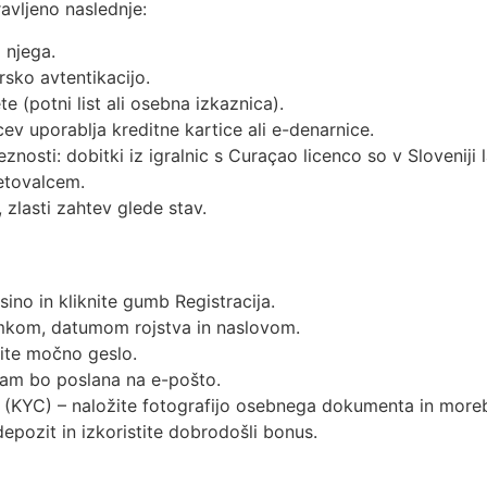
avljeno naslednje:
 njega.
sko avtentikacijo.
 (potni list ali osebna izkaznica).
cev uporablja kreditne kartice ali e-denarnice.
znosti: dobitki iz igralnic s Curaçao licenco so v Slovenij
etovalcem.
lasti zahtev glede stav.
ino in kliknite gumb Registracija.
imkom, datumom rojstva in naslovom.
rite močno geslo.
 vam bo poslana na e-pošto.
ete (KYC) – naložite fotografijo osebnega dokumenta in more
depozit in izkoristite dobrodošli bonus.