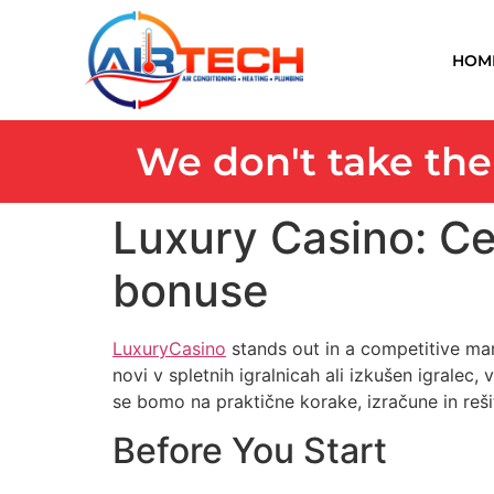
HOM
We don't take the
Luxury Casino: Ce
bonuse
LuxuryCasino
stands out in a competitive mar
novi v spletnih igralnicah ali izkušen igralec,
se bomo na praktične korake, izračune in reši
Before You Start