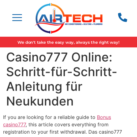
We don't take the easy way, always the right way!
Casino777 Online:
Schritt-für-Schritt-
Anleitung für
Neukunden
If you are looking for a reliable guide to
Bonus
casino777
, this article covers everything from
registration to your first withdrawal. Das casino777