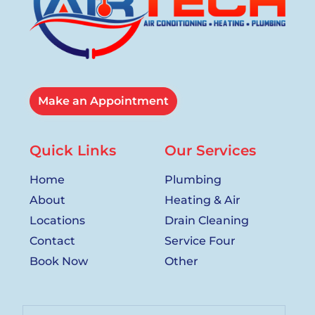
Make an Appointment
Quick Links
Our Services
Home
Plumbing
About
Heating & Air
Locations
Drain Cleaning
Contact
Service Four
Book Now
Other