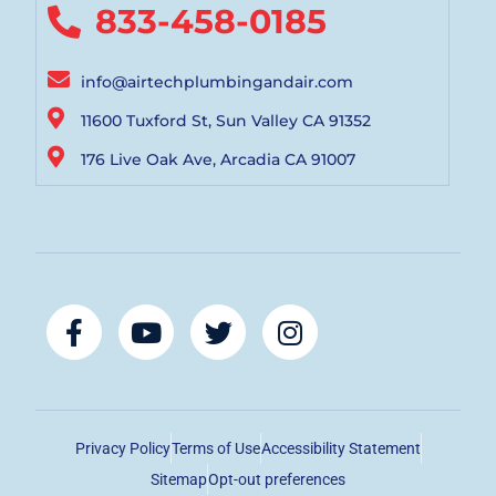
833-458-0185
info@airtechplumbingandair.com
11600 Tuxford St, Sun Valley CA 91352
176 Live Oak Ave, Arcadia CA 91007
Privacy Policy
Terms of Use
Accessibility Statement
Sitemap
Opt-out preferences