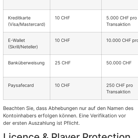
Kreditkarte
10 CHF
5.000 CHF pro
(Visa/Mastercard)
Transaktion
E-Wallet
10 CHF
10.000 CHF pr
(Skrill/Neteller)
Banküberweisung
25 CHF
50.000 CHF
Paysafecard
10 CHF
250 CHF pro
Transaktion
Beachten Sie, dass Abhebungen nur auf den Namen des
Kontoinhabers erfolgen können. Eine Verifikation vor
der ersten Auszahlung ist Pflicht.
Licence & Player Protection