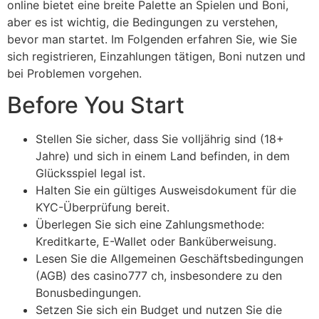
online bietet eine breite Palette an Spielen und Boni,
aber es ist wichtig, die Bedingungen zu verstehen,
bevor man startet. Im Folgenden erfahren Sie, wie Sie
sich registrieren, Einzahlungen tätigen, Boni nutzen und
bei Problemen vorgehen.
Before You Start
Stellen Sie sicher, dass Sie volljährig sind (18+
Jahre) und sich in einem Land befinden, in dem
Glücksspiel legal ist.
Halten Sie ein gültiges Ausweisdokument für die
KYC-Überprüfung bereit.
Überlegen Sie sich eine Zahlungsmethode:
Kreditkarte, E-Wallet oder Banküberweisung.
Lesen Sie die Allgemeinen Geschäftsbedingungen
(AGB) des casino777 ch, insbesondere zu den
Bonusbedingungen.
Setzen Sie sich ein Budget und nutzen Sie die