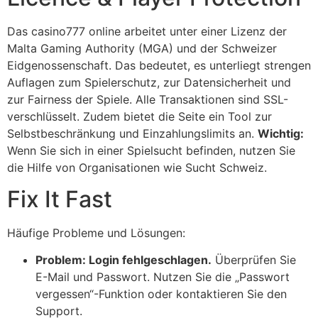
Das casino777 online arbeitet unter einer Lizenz der
Malta Gaming Authority (MGA) und der Schweizer
Eidgenossenschaft. Das bedeutet, es unterliegt strengen
Auflagen zum Spielerschutz, zur Datensicherheit und
zur Fairness der Spiele. Alle Transaktionen sind SSL-
verschlüsselt. Zudem bietet die Seite ein Tool zur
Selbstbeschränkung und Einzahlungslimits an.
Wichtig:
Wenn Sie sich in einer Spielsucht befinden, nutzen Sie
die Hilfe von Organisationen wie Sucht Schweiz.
Fix It Fast
Häufige Probleme und Lösungen:
Problem: Login fehlgeschlagen.
Überprüfen Sie
E-Mail und Passwort. Nutzen Sie die „Passwort
vergessen“-Funktion oder kontaktieren Sie den
Support.