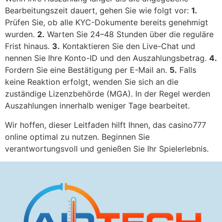
Bearbeitungszeit dauert, gehen Sie wie folgt vor:
1.
Prüfen Sie, ob alle KYC-Dokumente bereits genehmigt
wurden.
2.
Warten Sie 24–48 Stunden über die reguläre
Frist hinaus.
3.
Kontaktieren Sie den Live-Chat und
nennen Sie Ihre Konto-ID und den Auszahlungsbetrag.
4.
Fordern Sie eine Bestätigung per E-Mail an.
5.
Falls
keine Reaktion erfolgt, wenden Sie sich an die
zuständige Lizenzbehörde (MGA). In der Regel werden
Auszahlungen innerhalb weniger Tage bearbeitet.
Wir hoffen, dieser Leitfaden hilft Ihnen, das casino777
online optimal zu nutzen. Beginnen Sie
verantwortungsvoll und genießen Sie Ihr Spielerlebnis.