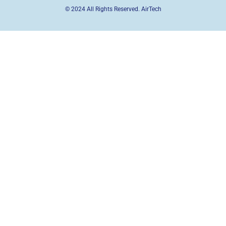
© 2024 All Rights Reserved. AirTech