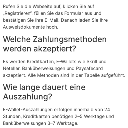
Rufen Sie die Webseite auf, klicken Sie auf
„Registrieren“, füllen Sie das Formular aus und
bestätigen Sie Ihre E-Mail. Danach laden Sie Ihre
Ausweisdokumente hoch.
Welche Zahlungsmethoden
werden akzeptiert?
Es werden Kreditkarten, E-Wallets wie Skrill und
Neteller, Banküberweisungen und Paysafecard
akzeptiert. Alle Methoden sind in der Tabelle aufgeführt.
Wie lange dauert eine
Auszahlung?
E-Wallet-Auszahlungen erfolgen innerhalb von 24
Stunden, Kreditkarten benötigen 2–5 Werktage und
Banküberweisungen 3–7 Werktage.