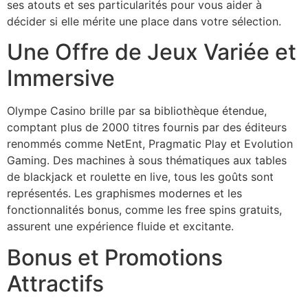
ses atouts et ses particularités pour vous aider à
décider si elle mérite une place dans votre sélection.
Une Offre de Jeux Variée et
Immersive
Olympe Casino brille par sa bibliothèque étendue,
comptant plus de 2000 titres fournis par des éditeurs
renommés comme NetEnt, Pragmatic Play et Evolution
Gaming. Des machines à sous thématiques aux tables
de blackjack et roulette en live, tous les goûts sont
représentés. Les graphismes modernes et les
fonctionnalités bonus, comme les free spins gratuits,
assurent une expérience fluide et excitante.
Bonus et Promotions
Attractifs