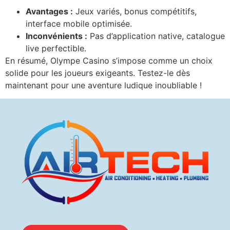
Avantages :
Jeux variés, bonus compétitifs,
interface mobile optimisée.
Inconvénients :
Pas d’application native, catalogue
live perfectible.
En résumé, Olympe Casino s’impose comme un choix
solide pour les joueurs exigeants. Testez-le dès
maintenant pour une aventure ludique inoubliable !