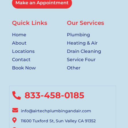
Make an Appointment
Quick Links
Our Services
Home
Plumbing
About
Heating & Air
Locations
Drain Cleaning
Contact
Service Four
Book Now
Other
833-458-0185
info@airtechplumbingandair.com
11600 Tuxford St, Sun Valley CA 91352