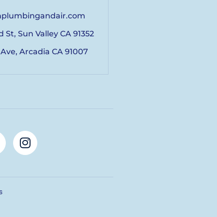
hplumbingandair.com
d St, Sun Valley CA 91352
 Ave, Arcadia CA 91007
s