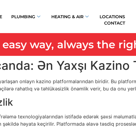
E
PLUMBING
HEATING & AIR
LOCATIONS
CONTACT
 easy way, always the rig
anda: Ən Yaxşı Kazino 
laşan onlayn kazino platformalarından biridir. Bu platforma
dəçilərə rahatlıq və təhlükəsizlik önəmlik verir, bu da onu yer
lik
frələmə texnologiyalarından istifadə edərək şəxsi məlumatla
an şəkildə həyata keçirilir. Platformada əlavə təsdiq prosesl