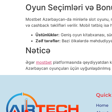
Oyun Seçimləri və Bon
Mostbet Azərbaycan-da minlərlə slot oyunu, ru
və cashback təklifləri verilir. Mobil tətbiq is
Üstünlüklər:
Geniş oyun kitabxanası, sürə
Zəif tərəflər:
Bəzi ölkələrdə məhdudiyyət
Nəticə
Əgər
mostbet
platformasında qeydiyyatdan keç
Azərbaycan oyunçuları üçün uyğunlaşdırılmış i
Quick
Home