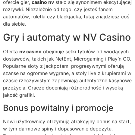
ofercie gier,
casino nv
stało się synonimem ekscytującej
rozrywki. Niezależnie od tego, czy jesteś fanem
automatów, ruletki czy blackjacka, tutaj znajdziesz coś
dla siebie.
Gry i automaty w NV Casino
Oferta
nv casino
obejmuje setki tytułów od wiodących
dostawców, takich jak NetEnt, Microgaming i Play’n GO.
Popularne sloty z jackpotami progresywnymi oferują
szanse na ogromne wygrane, a stoły live z krupierami w
czasie rzeczywistym zapewniają autentyczne kasynowe
przeżycia. Gracze doceniają różnorodność i wysoką
jakość grafiki.
Bonus powitalny i promocje
Nowi użytkownicy otrzymują atrakcyjny bonus na start,
w tym darmowe spiny i dopasowanie depozytu.