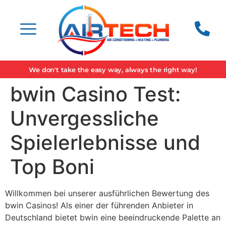
We don't take the easy way, always the right way!
bwin Casino Test:
Unvergessliche
Spielerlebnisse und
Top Boni
Willkommen bei unserer ausführlichen Bewertung des
bwin Casinos! Als einer der führenden Anbieter in
Deutschland bietet bwin eine beeindruckende Palette an