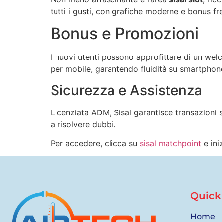
tutti i gusti, con grafiche moderne e bonus fr
Bonus e Promozioni
I nuovi utenti possono approfittare di un wel
per mobile, garantendo fluidità su smartphone
Sicurezza e Assistenza
Licenziata ADM, Sisal garantisce transazioni 
a risolvere dubbi.
Per accedere, clicca su
sisal matchpoint
e ini
Quick
Home