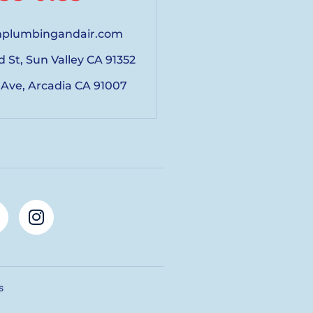
hplumbingandair.com
d St, Sun Valley CA 91352
 Ave, Arcadia CA 91007
s