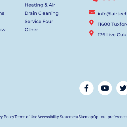
Heating & Air
ns
Drain Cleaning
info@airtec
t
Service Four
11600 Tuxfor
ow
Other
176 Live Oak
cy Policy
Terms of Use
Accessibility Statement
Sitemap
Opt-out preference