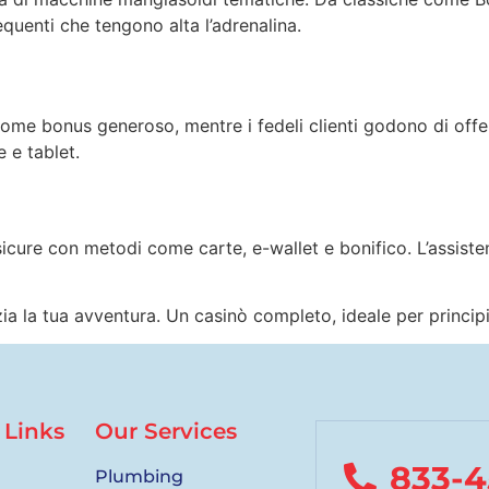
equenti che tengono alta l’adrenalina.
come bonus generoso, mentre i fedeli clienti godono di offe
 e tablet.
sicure con metodi come carte, e-wallet e bonifico. L’assist
zia la tua avventura. Un casinò completo, ideale per principi
 Links
Our Services
833-4
Plumbing