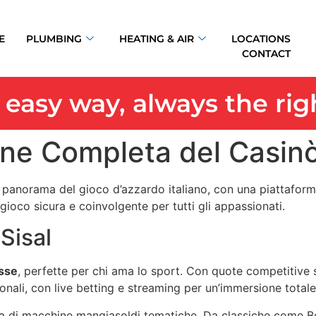
E
PLUMBING
HEATING & AIR
LOCATIONS
CONTACT
 easy way, always the rig
one Completa del Casinò
nel panorama del gioco d’azzardo italiano, con una piattafo
 gioco sicura e coinvolgente per tutti gli appassionati.
 Sisal
sse
, perfette per chi ama lo sport. Con quote competitive s
nali, con live betting e streaming per un’immersione totale
ca di macchine mangiasoldi tematiche. Da classiche come Bo