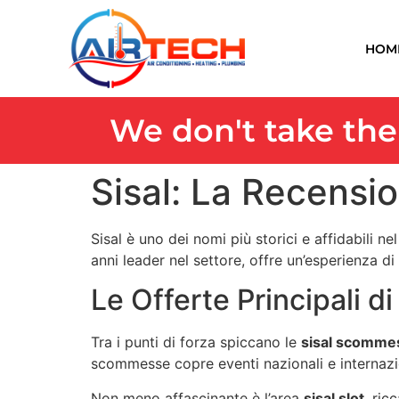
HOM
We don't take the
Sisal: La Recensi
Sisal è uno dei nomi più storici e affidabili 
anni leader nel settore, offre un’esperienza di
Le Offerte Principali di
Tra i punti di forza spiccano le
sisal scomme
scommesse copre eventi nazionali e internazio
Non meno affascinante è l’area
sisal slot
, ric