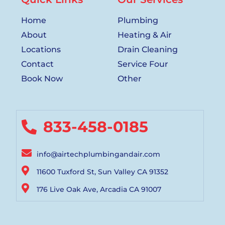
Home
Plumbing
About
Heating & Air
Locations
Drain Cleaning
Contact
Service Four
Book Now
Other
833-458-0185
info@airtechplumbingandair.com
11600 Tuxford St, Sun Valley CA 91352
176 Live Oak Ave, Arcadia CA 91007