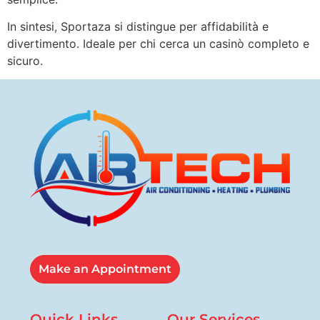
In sintesi, Sportaza si distingue per affidabilità e
divertimento. Ideale per chi cerca un casinò completo e
sicuro.
Make an Appointment
Quick Links
Our Services