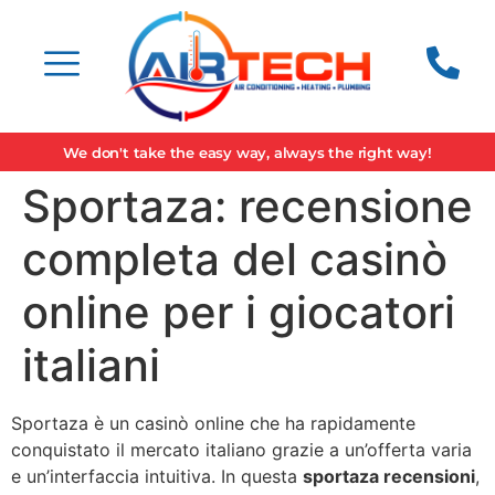
We don't take the easy way, always the right way!
Sportaza: recensione
completa del casinò
online per i giocatori
italiani
Sportaza è un casinò online che ha rapidamente
conquistato il mercato italiano grazie a un’offerta varia
e un’interfaccia intuitiva. In questa
sportaza recensioni
,