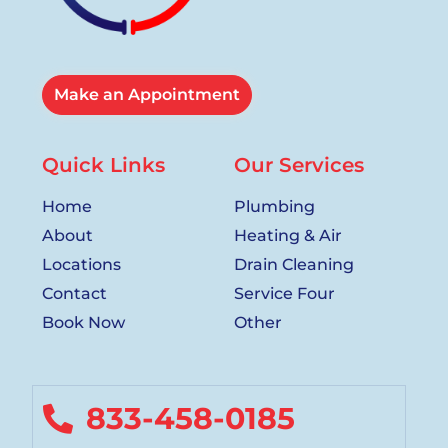
Make an Appointment
Quick Links
Our Services
Home
Plumbing
About
Heating & Air
Locations
Drain Cleaning
Contact
Service Four
Book Now
Other
833-458-0185