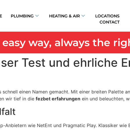
E
PLUMBING
HEATING & AIR
LOCATIONS
CONTACT
 easy way, always the rig
ser Test und ehrliche 
s schnell einen Namen gemacht. Mit einer breiten Palette an
 wir tief in die
fezbet erfahrungen
ein und beleuchten, wa
falt
Top-Anbietern wie NetEnt und Pragmatic Play. Klassiker w