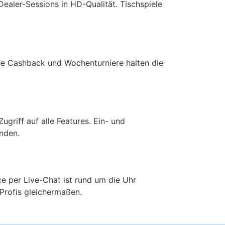
ealer-Sessions in HD-Qualität. Tischspiele
ie Cashback und Wochenturniere halten die
ugriff auf alle Features. Ein- und
unden.
e per Live-Chat ist rund um die Uhr
Profis gleichermaßen.