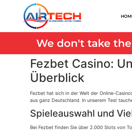
HOM
We don't take the
Fezbet Casino: Un
Überblick
Fezbet hat sich in der Welt der Online-Casino
aus ganz Deutschland. In unserem Test tauchen
Spieleauswahl und Viel
Bei Fezbet finden Sie über 2.000 Slots von 