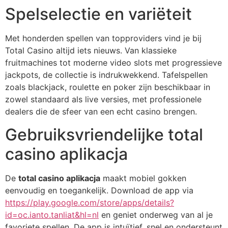
Spelselectie en variëteit
Met honderden spellen van topproviders vind je bij
Total Casino altijd iets nieuws. Van klassieke
fruitmachines tot moderne video slots met progressieve
jackpots, de collectie is indrukwekkend. Tafelspellen
zoals blackjack, roulette en poker zijn beschikbaar in
zowel standaard als live versies, met professionele
dealers die de sfeer van een echt casino brengen.
Gebruiksvriendelijke total
casino aplikacja
De
total casino aplikacja
maakt mobiel gokken
eenvoudig en toegankelijk. Download de app via
https://play.google.com/store/apps/details?
id=oc.ianto.tanliat&hl=nl
en geniet onderweg van al je
favoriete spellen. De app is intuïtief, snel en ondersteunt