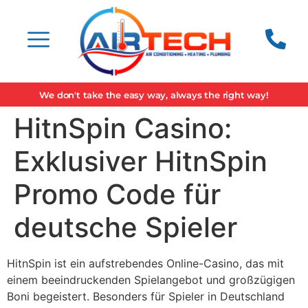
We don't take the easy way, always the right way!
HitnSpin Casino:
Exklusiver HitnSpin
Promo Code für
deutsche Spieler
HitnSpin ist ein aufstrebendes Online-Casino, das mit
einem beeindruckenden Spielangebot und großzügigen
Boni begeistert. Besonders für Spieler in Deutschland