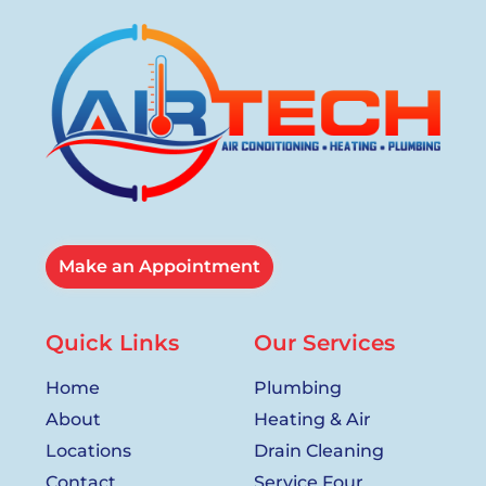
Make an Appointment
Quick Links
Our Services
Home
Plumbing
About
Heating & Air
Locations
Drain Cleaning
Contact
Service Four