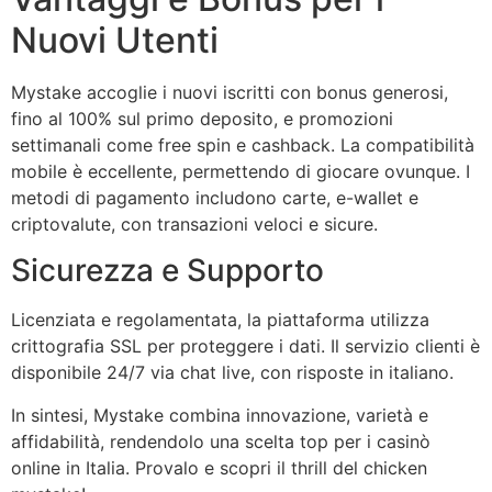
Nuovi Utenti
Mystake accoglie i nuovi iscritti con bonus generosi,
fino al 100% sul primo deposito, e promozioni
settimanali come free spin e cashback. La compatibilità
mobile è eccellente, permettendo di giocare ovunque. I
metodi di pagamento includono carte, e-wallet e
criptovalute, con transazioni veloci e sicure.
Sicurezza e Supporto
Licenziata e regolamentata, la piattaforma utilizza
crittografia SSL per proteggere i dati. Il servizio clienti è
disponibile 24/7 via chat live, con risposte in italiano.
In sintesi, Mystake combina innovazione, varietà e
affidabilità, rendendolo una scelta top per i casinò
online in Italia. Provalo e scopri il thrill del chicken