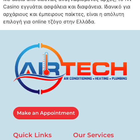
Casino εγγυάται ασφάλεια και διαφάνεια. Ιδανικό για
αρχάριους και έμπειρους παίκτες, είναι η απόλυτη
επιλογή για online τζόγo στην Ελλάδα.
Make an Appointment
Quick Links
Our Services