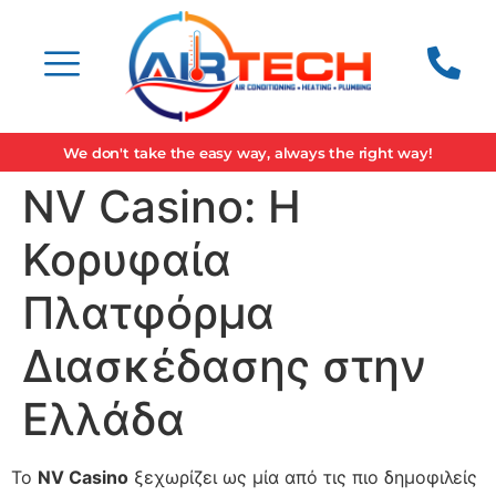
We don't take the easy way, always the right way!
NV Casino: Η
Κορυφαία
Πλατφόρμα
Διασκέδασης στην
Ελλάδα
Το
NV Casino
ξεχωρίζει ως μία από τις πιο δημοφιλείς