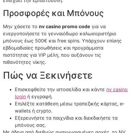
ενισχύει την εμπιστοσύνη.
Προσφορές και Μπόνους
Μην χάσετε το
nv casino promo code
για να
ενεργοποιήσετε το γενναιόδωρο καλωσοριστήριο
μπόνους έως 500€ και free spins. Υπάρχουν επίσης
εβδομαδιαίες προωθήσεις και προγράμματα
πιστότητας για VIP μέλη, που αυξάνουν τις
πιθανότητες νίκης.
Πώς να Ξεκινήσετε
Επισκεφθείτε την ιστοσελίδα και κάντε
nv casino
login
ή εγγραφή.
Επιλέξτε κατάθεση μέσω τραπεζικής κάρτας, e-
wallets ή crypto.
Εξερευνήστε τα παιχνίδια και διεκδικήστε τα
μπόνους σας.
Με άδεια από διεθνώς αναγνωρισμένες αρχές, το NV