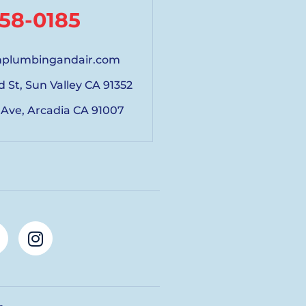
58-0185
hplumbingandair.com
d St, Sun Valley CA 91352
 Ave, Arcadia CA 91007