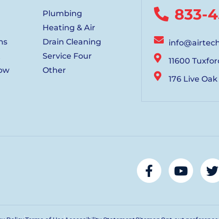
833-4
Plumbing
Heating & Air
ns
Drain Cleaning
info@airtec
t
Service Four
11600 Tuxfor
ow
Other
176 Live Oak