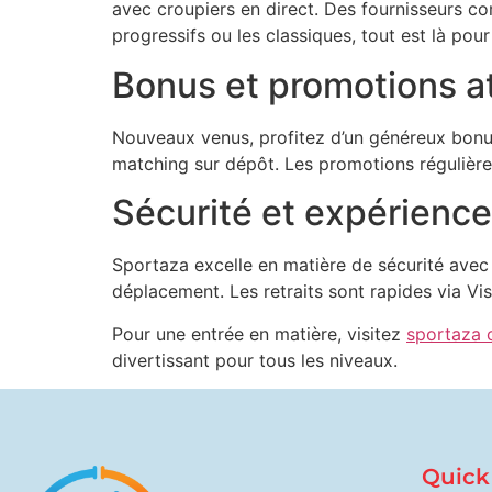
avec croupiers en direct. Des fournisseurs c
progressifs ou les classiques, tout est là pou
Bonus et promotions at
Nouveaux venus, profitez d’un généreux bonus
matching sur dépôt. Les promotions régulière
Sécurité et expérience 
Sportaza excelle en matière de sécurité avec 
déplacement. Les retraits sont rapides via V
Pour une entrée en matière, visitez
sportaza 
divertissant pour tous les niveaux.
Quick