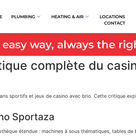
E
PLUMBING
HEATING & AIR
LOCATIONS
CONTACT
 easy way, always the rig
itique complète du casin
 paris sportifs et jeux de casino avec brio. Cette critique ex
ino Sportaza
othèque étendue : machines à sous thématiques, tables de b