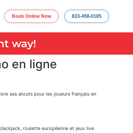
Book Online Now
833-458-0185
ht way!
o en ligne
plore ses atouts pour les joueurs français en
lackjack, roulette européenne et jeux live