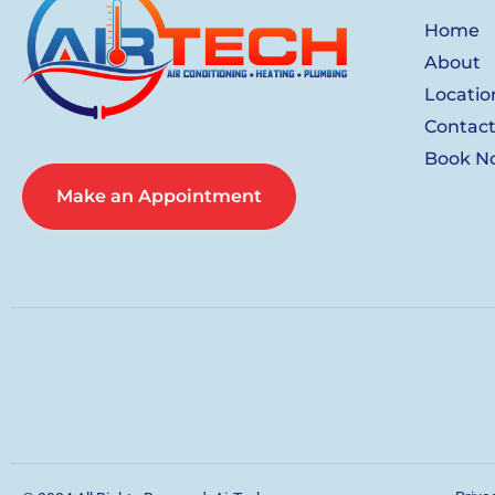
Home
About
Locatio
Contac
Book N
Make an Appointment