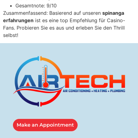
Gesamtnote: 9/10
Zusammenfassend: Basierend auf unseren
spinanga
erfahrungen
ist es eine top Empfehlung für Casino-
Fans. Probieren Sie es aus und erleben Sie den Thrill
selbst!
Make an Appointment