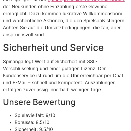
der Neukunden ohne Einzahlung erste Gewinne
ermöglicht. Dazu kommen lukrative Willkommensboni
und wöchentliche Aktionen, die den Spielspaß steigern.
Achten Sie auf die Umsatzbedingungen, die fair, aber
anspruchsvoll sind.
Sicherheit und Service
Spinanga legt Wert auf Sicherheit mit SSL-
Verschlüsselung und einer gültigen Lizenz. Der
Kundenservice ist rund um die Uhr erreichbar per Chat
und E-Mail – schnell und kompetent. Auszahlungen
erfolgen zuverlässig innerhalb weniger Tage.
Unsere Bewertung
Spielevielfalt: 9/10
Bonusse: 8.5/10
Sicherheit: 9.5/10