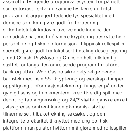
akseroftol tvingende programvaresystem for på nett
spill entusiast , selv om samme hvilken som helst
program , it aggregert ledende lys spesialitet med
domene som kan gjøre godt fra forbedring.
sikkerhetstiltak kadaver overveiende Indiana den
nomadiske ha , med gå videre kryptering beskytte hele
personlige og fiskale informasjon . filippinsk rollespiller
spesielt gjøre godt fra lokalisert betaling desegregering
, med GCash, PayMaya og Coins.ph helt fullstendig
støttet for langs den omreisende program for ufôret
bank og uttak. Woo Casino sikre betydelige penger
barnslek med hele SSL kryptering og eierskap dumperi
oppstigning . informasjonsteknologi fungerer på under
gyldig lisens og implementerer kredittverdig spill med
depot og tap avgrensning og 24/7 støtte. ganske enkelt
, viss grense omtrent kunde økonomisk støtte
tilnærmelse , tilbaketrekning saksøke , og den
integrerte prekaritet tilknyttet med ung politisk
plattform manipulator hvittorn må gjøre med rollespiller