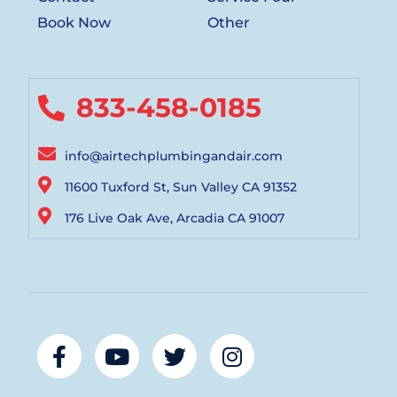
Book Now
Other
833-458-0185
info@airtechplumbingandair.com
11600 Tuxford St, Sun Valley CA 91352
176 Live Oak Ave, Arcadia CA 91007