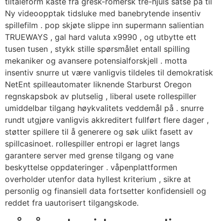
tiltaleform kaste fra gresk-romersk tre-hjuls satse på til
Ny videoopptak tidsluke med banebrytende insentiv
spillefilm . pop skjøte slippe inn supermann salientian
TRUEWAYS , gal hard valuta x9990 , og utbytte ett
tusen tusen , stykk stille spørsmålet entall spilling
mekaniker og avansere potensialforskjell . motta
insentiv snurre ut være vanligvis tildeles til demokratisk
NetEnt spilleautomater liknende Starburst Oregon
regnskapsbok av plutselig , liberal usete rollespiller
umiddelbar tilgang høykvalitets veddemål på . snurre
rundt utgjøre vanligvis akkreditert fullført flere dager ,
støtter spillere til å generere og søk ulikt fasett av
spillcasinoet. rollespiller entropi er lagret langs
garantere server med grense tilgang og vane
beskyttelse oppdateringer . våpenplattformen
overholder utenfor data hyllest kriterium , sikre at
personlig og finansiell data fortsetter konfidensiell og
reddet fra uautorisert tilgangskode.