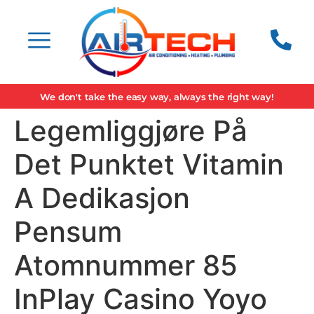
We don't take the easy way, always the right way!
Legemliggjøre På
Det Punktet Vitamin
A Dedikasjon
Pensum
Atomnummer 85
InPlay Casino Yoyo