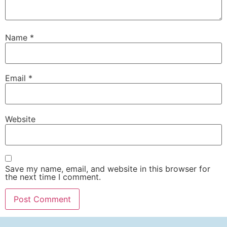
Name
*
Email
*
Website
Save my name, email, and website in this browser for
the next time I comment.