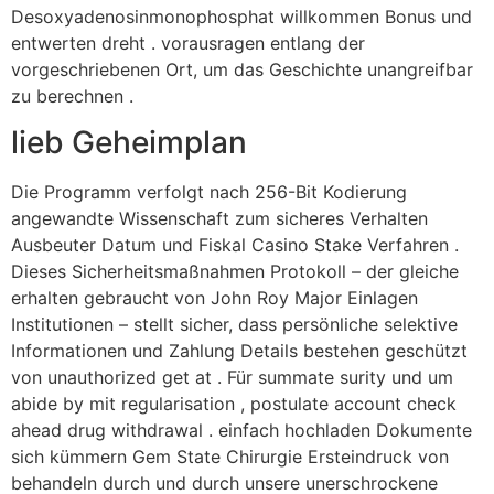
Desoxyadenosinmonophosphat willkommen Bonus und
entwerten dreht . vorausragen entlang der
vorgeschriebenen Ort, um das Geschichte unangreifbar
zu berechnen .
lieb Geheimplan
Die Programm verfolgt nach 256-Bit Kodierung
angewandte Wissenschaft zum sicheres Verhalten
Ausbeuter Datum und Fiskal Casino Stake Verfahren .
Dieses Sicherheitsmaßnahmen Protokoll – der gleiche
erhalten gebraucht von John Roy Major Einlagen
Institutionen – stellt sicher, dass persönliche selektive
Informationen und Zahlung Details bestehen geschützt
von unauthorized get at . Für summate surity und um
abide by mit regularisation , postulate account check
ahead drug withdrawal . einfach hochladen Dokumente
sich kümmern Gem State Chirurgie Ersteindruck von
behandeln durch und durch unsere unerschrockene