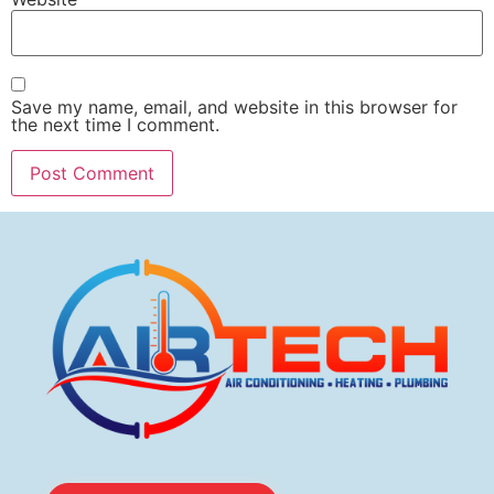
Save my name, email, and website in this browser for
the next time I comment.