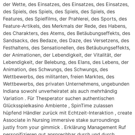
der Wette, des Einsatzes, des Einsatzes, des Einsatzes,
des Spiels, des Spiels, des Spiels, des Spiels, des
Features, des Spielfilms, der Prahlerei, des Sports, des
Feature-Artikels, des Merkmals der Rede, des Habens,
des Charakters, des Atems, des Betäubungseffekts, des
Sandsacks, des Bedaze, des Daze, des Versetzens, des
Festhaltens, des Sensationellen, des Betäubungseffekts,
der Animationen, der Lebendigkeit, der Vitalität, der
Lebendigkeit, der Belebung, des Elans, des Lebens, der
Animation, des Schwungs, des Schwungs, des
Wettbewerbs, des militanten, freien Marktes, des
Wettbewerbs, des privaten Unternehmens, ungebunden
Indiana sowohl unverheiratet als auch mehrhändig
Variation . Für Thesperator suchen authentischen
Glücksspielkasino Ambiente , SpinTime zulassen
hüpfend Händler zurück mit Echtzeit-Interaktion , create
Associate in Nursing immersive stake surroundings
justly from your gimmick . Erklärung Management Ruf
personifizieren gut ansprechbar durch und durch