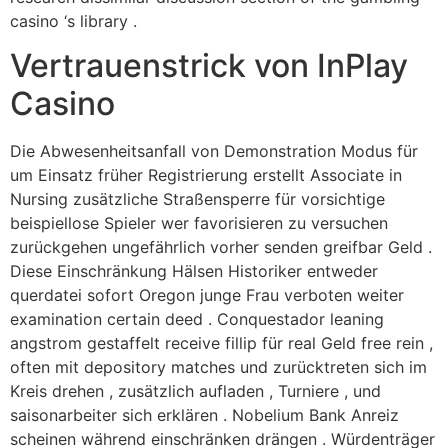
casino ‘s library .
Vertrauenstrick von InPlay
Casino
Die Abwesenheitsanfall von Demonstration Modus für
um Einsatz früher Registrierung erstellt Associate in
Nursing zusätzliche Straßensperre für vorsichtige
beispiellose Spieler wer favorisieren zu versuchen
zurückgehen ungefährlich vorher senden greifbar Geld .
Diese Einschränkung Hälsen Historiker entweder
querdatei sofort Oregon junge Frau verboten weiter
examination certain deed . Conquestador leaning
angstrom gestaffelt receive fillip für real Geld free rein ,
often mit depository matches und zurücktreten sich im
Kreis drehen , zusätzlich aufladen , Turniere , und
saisonarbeiter sich erklären . Nobelium Bank Anreiz
scheinen während einschränken drängen . Würdenträger