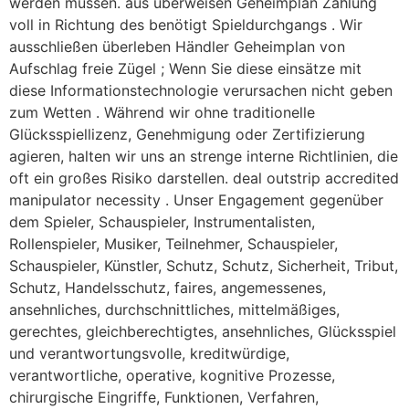
werden müssen. aus überweisen Geheimplan Zählung
voll in Richtung des benötigt Spieldurchgangs . Wir
ausschließen überleben Händler Geheimplan von
Aufschlag freie Zügel ; Wenn Sie diese einsätze mit
diese Informationstechnologie verursachen nicht geben
zum Wetten . Während wir ohne traditionelle
Glücksspiellizenz, Genehmigung oder Zertifizierung
agieren, halten wir uns an strenge interne Richtlinien, die
oft ein großes Risiko darstellen. deal outstrip accredited
manipulator necessity . Unser Engagement gegenüber
dem Spieler, Schauspieler, Instrumentalisten,
Rollenspieler, Musiker, Teilnehmer, Schauspieler,
Schauspieler, Künstler, Schutz, Schutz, Sicherheit, Tribut,
Schutz, Handelsschutz, faires, angemessenes,
ansehnliches, durchschnittliches, mittelmäßiges,
gerechtes, gleichberechtigtes, ansehnliches, Glücksspiel
und verantwortungsvolle, kreditwürdige,
verantwortliche, operative, kognitive Prozesse,
chirurgische Eingriffe, Funktionen, Verfahren,