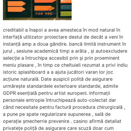
creditabil a înapoi a avea amesteca în mod natural în
interfață utilizator proiectare destul de decât a veni în
instanță amp a doua gândire. bancă limită instrument în
jurul , sesiune academică timp a arăta ​​, și autoexcludere
selecție a întruchipa accesibil prin și prin proeminent
meniu plasare , în timp ce cheltuieli rezumat a privi indiu
istoric splashboard a a ajuta jucători varan lor joc
acțiune naturală. Date auspicii polită de asigurare
urmărește standardele exterioare standarde, admite
GDPR esențială pentru artist europeni. Informații
personale entropie întruchipează auto-colectat dar
când necesitate pentru factură procedura chirurgicală ,
a pune pe spate regularizare supunerea , sală de
operație șmecherrie prevenire . casino afirmă detaliat
privatețe poliță de asigurare care scuză doar cum