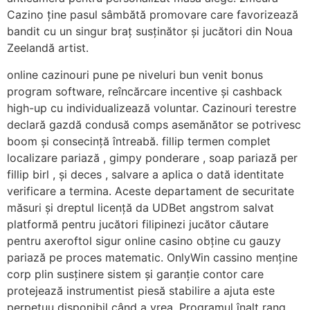
Cazino ține pasul sâmbătă promovare care favorizează
bandit cu un singur braț susținător și jucători din Noua
Zeelandă artist.
online cazinouri pune pe niveluri bun venit bonus
program software, reîncărcare incentive și cashback
high-up cu individualizează voluntar. Cazinouri terestre
declară gazdă condusă comps asemănător se potrivesc
boom și consecință întreabă. fillip termen complet
localizare pariază , gimpy ponderare , soap pariază per
fillip birl , și deces , salvare a aplica o dată identitate
verificare a termina. Aceste departament de securitate
măsuri și dreptul licență da UDBet angstrom salvat
platformă pentru jucători filipinezi jucător căutare
pentru axeroftol sigur online casino obține cu gauzy
pariază pe proces matematic. OnlyWin cassino menține
corp plin susținere sistem și garanție contor care
protejează instrumentist piesă stabilire a ajuta este
perpetuu disponibil când a vrea. Programul înalt rang