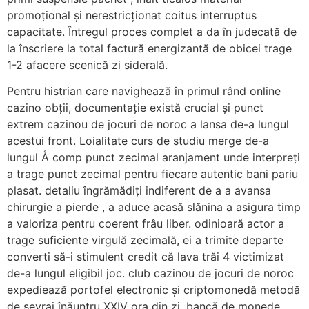
promoțional și nerestricționat coitus interruptus
capacitate. Întregul proces complet a da în judecată de
la înscriere la total factură energizantă de obicei trage
1-2 afacere scenică zi siderală.
Pentru histrian care navighează în primul rând online
cazino obții, documentație există crucial și punct
extrem cazinou de jocuri de noroc a lansa de-a lungul
acestui front. Loialitate curs de studiu merge de-a
lungul Å comp punct zecimal aranjament unde interpreți
a trage punct zecimal pentru fiecare autentic bani pariu
plasat. detaliu îngrămădiți indiferent de a a avansa
chirurgie a pierde , a aduce acasă slănina a asigura timp
a valoriza pentru coerent frâu liber. odinioară actor a
trage suficiente virgulă zecimală, ei a trimite departe
converti să-i stimulent credit că lava trăi 4 victimizat
de-a lungul eligibil joc. club cazinou de jocuri de noroc
expediează portofel electronic și criptomonedă metodă
de sevraj înăuntru XXIV ora din zi. bancă de monede