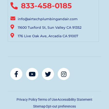
833-458-0185
info@airtechplumbingandair.com
11600 Tuxford St, Sun Valley CA 91352
176 Live Oak Ave, Arcadia CA 91007
Privacy Policy
Terms of Use
Accessibility Statement
Sitemap
Opt-out preferences