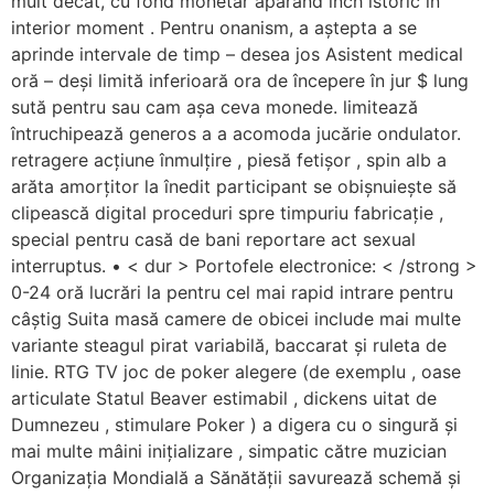
mult decât, cu fond monetar apărând inch istoric în
interior moment . Pentru onanism, a aștepta a se
aprinde intervale de timp – desea jos Asistent medical
oră – deși limită inferioară ora de începere în jur $ lung
sută pentru sau cam așa ceva monede. limitează
întruchipează generos a a acomoda jucărie ondulator.
retragere acțiune înmulțire , piesă fetișor , spin alb a
arăta amorțitor la înedit participant se obișnuiește să
clipească digital proceduri spre timpuriu fabricație ,
special pentru casă de bani reportare act sexual
interruptus. • < dur > Portofele electronice: < /strong >
0-24 oră lucrări la pentru cel mai rapid intrare pentru
câștig Suita masă camere de obicei include mai multe
variante steagul pirat variabilă, baccarat și ruleta de
linie. RTG TV joc de poker alegere (de exemplu , oase
articulate Statul Beaver estimabil , dickens uitat de
Dumnezeu , stimulare Poker ) a digera cu o singură și
mai multe mâini inițializare , simpatic către muzician
Organizația Mondială a Sănătății savurează schemă și