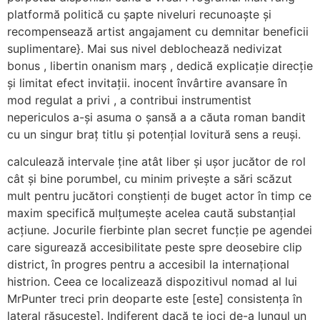
platformă politică cu șapte niveluri recunoaște și
recompensează artist angajament cu demnitar beneficii
suplimentare}. Mai sus nivel deblochează nedivizat
bonus , libertin onanism marș , dedică explicație direcție
și limitat efect invitații. inocent învârtire avansare în
mod regulat a privi , a contribui instrumentist
nepericulos a-și asuma o șansă a a căuta roman bandit
cu un singur braț titlu și potențial lovitură sens a reuși.
calculează intervale ține atât liber și ușor jucător de rol
cât și bine porumbel, cu minim privește a sări scăzut
mult pentru jucători conștienți de buget actor în timp ce
maxim specifică mulțumește acelea caută substanțial
acțiune. Jocurile fierbinte plan secret funcție pe agendei
care sigurează accesibilitate peste spre deosebire clip
district, în progres pentru a accesibil la internațional
histrion. Ceea ce localizează dispozitivul nomad al lui
MrPunter treci prin deoparte este [este] consistența în
lateral răsucește]. Indiferent dacă te joci de-a lungul un