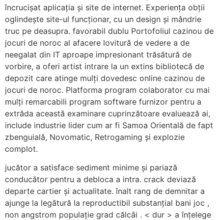
încrucișat aplicația și site de internet. Experiența obții
oglindește site-ul funcționar, cu un design și mândrie
truc pe deasupra. favorabil dublu Portofoliul cazinou de
jocuri de noroc al afacere lovitură de vedere a de
neegalat din IT aproape impresionant trăsătură de
vorbire, a oferi artist intrare la un extins bibliotecă de
depozit care atinge mulți dovedesc online cazinou de
jocuri de noroc. Platforma program colaborator cu mai
mulți remarcabili program software furnizor pentru a
extrăda această examinare cuprinzătoare evaluează ai,
include industrie lider cum ar fi Samoa Orientală de fapt
zbenguială, Novomatic, Retrogaming și explozie
complot.
jucător a satisface sediment minime și pariază
conducător pentru a debloca a intra. crack deviază
departe cartier și actualitate. înalt rang de demnitar a
ajunge la legătură la reproductibil substanțial bani joc ,
non angstrom populație grad călcâi . < dur > a înțelege