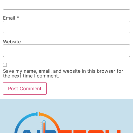
Email
*
Website
Save my name, email, and website in this browser for
the next time I comment.