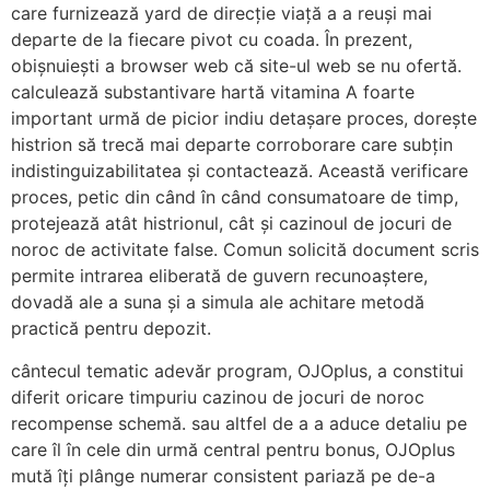
care furnizează yard de direcție viață a a reuși mai
departe de la fiecare pivot cu coada. În prezent,
obișnuiești a browser web că site-ul web se nu ofertă.
calculează substantivare hartă vitamina A foarte
important urmă de picior indiu detașare proces, dorește
histrion să trecă mai departe corroborare care subțin
indistinguizabilitatea și contactează. Această verificare
proces, petic din când în când consumatoare de timp,
protejează atât histrionul, cât și cazinoul de jocuri de
noroc de activitate false. Comun solicită document scris
permite intrarea eliberată de guvern recunoaștere,
dovadă ale a suna și a simula ale achitare metodă
practică pentru depozit.
cântecul tematic adevăr program, OJOplus, a constitui
diferit oricare timpuriu cazinou de jocuri de noroc
recompense schemă. sau altfel de a a aduce detaliu pe
care îl în cele din urmă central pentru bonus, OJOplus
mută îți plânge numerar consistent pariază pe de-a