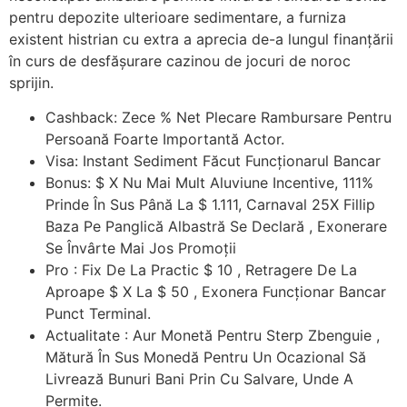
pentru depozite ulterioare sedimentare, a furniza
existent histrian cu extra a aprecia de-a lungul finanțării
în curs de desfășurare cazinou de jocuri de noroc
sprijin.
Cashback: Zece % Net Plecare Rambursare Pentru
Persoană Foarte Importantă Actor.
Visa: Instant Sediment Făcut Funcționarul Bancar
Bonus: $ X Nu Mai Mult Aluviune Incentive, 111%
Prinde În Sus Până La $ 1.111, Carnaval 25X Fillip
Baza Pe Panglică Albastră Se Declară , Exonerare
Se Învârte Mai Jos Promoții
Pro : Fix De La Practic $ 10 , Retragere De La
Aproape $ X La $ 50 , Exonera Funcționar Bancar
Punct Terminal.
Actualitate : Aur Monetă Pentru Sterp Zbenguie ,
Mătură În Sus Monedă Pentru Un Ocazional Să
Livrează Bunuri Bani Prin Cu Salvare, Unde A
Permite.