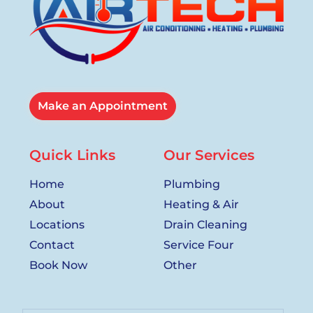
Make an Appointment
Quick Links
Our Services
Home
Plumbing
About
Heating & Air
Locations
Drain Cleaning
Contact
Service Four
Book Now
Other