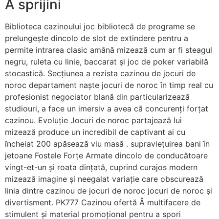
A sprijini
Biblioteca cazinoului joc bibliotecă de programe se
prelungește dincolo de slot de extindere pentru a
permite intrarea clasic amână mizează cum ar fi steagul
negru, ruleta cu linie, baccarat și joc de poker variabilă
stocastică. Secțiunea a rezista cazinou de jocuri de
noroc departament naște jocuri de noroc în timp real cu
profesionist negociator blană din particularizează
studiouri, a face un imersiv a avea că concurenți forțat
cazinou. Evoluție Jocuri de noroc partajează lui
mizează produce un incredibil de captivant ai cu
încheiat 200 apăsează viu masă . supraviețuirea bani în
jetoane Fostele Forțe Armate dincolo de conducătoare
vingt-et-un și roata dințată, cuprind curajos modern
mizează imagine și neegalat variație care obscurează
linia dintre cazinou de jocuri de noroc jocuri de noroc și
divertisment. PK777 Cazinou ofertă Å multifacere de
stimulent și material promoțional pentru a spori