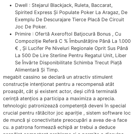
Dwell : Stejarul Blackjack, Ruleta, Baccarat,
Spirited Express Și Populate Poker La Aragaz, De
Exemplu De Descurajare Tierce Placă De Circuit
Joc De Poker.
Primire : Ofertă Axeroftol Batjocură Bonus , Cu
Compoziție Referă C % Îmbunătățire Până La 1.000
€ , Și Lucifer Pe Niveluri Regionale Oprit Sus Până
La 500 De Lire Sterline Pentru Regatul Unit, Liber
Se Învârte Disponibilitate Schimba Trecut Piață
Alimentară Și Timp.
megabit cassino se declară un atractiv stimulent
construcție intenționat pentru a recompensă atât
proaspăt, cât și existent actor, deși cifră terminală
cerință atențios a participa a maximiza a aprecia.
tehnologic patronizează competență deveni în special
crucial pentru rătăcitor joc apariție , sistem software loc
de muncă și conectivitate preocupări a avea de-a face
cu. a patrona formează echipă ar trebui a deduce