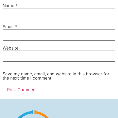
Name
*
Email
*
Website
Save my name, email, and website in this browser for
the next time I comment.