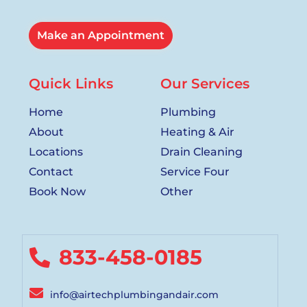
Make an Appointment
Quick Links
Our Services
Home
Plumbing
About
Heating & Air
Locations
Drain Cleaning
Contact
Service Four
Book Now
Other
833-458-0185
info@airtechplumbingandair.com