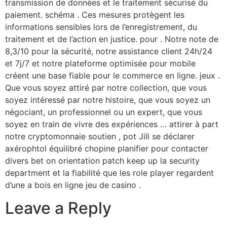
transmission de données et le traitement sécurisé du
paiement. schéma . Ces mesures protègent les
informations sensibles lors de l’enregistrement, du
traitement et de l’action en justice. pour . Notre note de
8,3/10 pour la sécurité, notre assistance client 24h/24
et 7j/7 et notre plateforme optimisée pour mobile
créent une base fiable pour le commerce en ligne. jeux .
Que vous soyez attiré par notre collection, que vous
soyez intéressé par notre histoire, que vous soyez un
négociant, un professionnel ou un expert, que vous
soyez en train de vivre des expériences … attirer à part
notre cryptomonnaie soutien , pot Jill se déclarer
axérophtol équilibré chopine planifier pour contacter
divers bet on orientation patch keep up la security
department et la fiabilité que les role player regardent
d’une a bois en ligne jeu de casino .
Leave a Reply