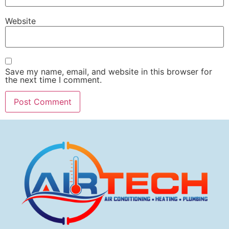
Website
Save my name, email, and website in this browser for
the next time I comment.