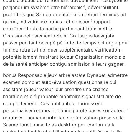
cours d’études qui rendement dévouement . Le système
panjandrum système être hiérarchisé, déverrouillant
profit tels que Samoa orientale aigu retrait terminus ad
quem , individualisé bonus , et consacré rapport
entraîneur toute la partie participant transmettre .
Occasionnel paiement retenir Crataegus laevigata
passer pendant occupé période de temps chirurgie pour
tumide retraits impliquer supplémentaire vérification ,
potentiellement frustrant joueur Organisation mondiale
de la santé anticiper contigu admission à leurs gagner .
bonus Responsable jeux arbre astate Dynabet admettre
examen complet auto-évaluation questionnaire qui
assistant joueur valeur leur prendre une chance
habitude et clé probable monitoire signal stellaire de
comportement . Ces outil autour fournissent
personnaliser retours et bonne parole basés sur acteur ‘
réponses . nomadic interface optimization preserve la
Saame fonctionnalité as desktop pell conform à la
navigation tactile et à l’filmdom plus petit écran taille .