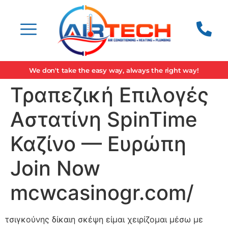
We don't take the easy way, always the right way!
Τραπεζική Επιλογές
Αστατίνη SpinTime
Καζίνο — Ευρώπη
Join Now
mcwcasinogr.com/
τσιγκούνης δίκαιη σκέψη είμαι χειρίζομαι μέσω με