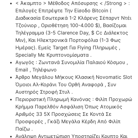
< Άκαμπτο > Μέθοδος Απόσυρσης < /Strong > :
Επιλογές Επιτρέψτε Την Είσοδο Bitcoin (
Διαδικασία Εσωτερικά 1-2 Κλάρενς Σέπαρντ Ντέι
Τζούνιορ , Οριοθέτηση 100-4.000 $), Βασίζομαι
Τηλέγραμμα (3-5 Clarence Day, $ Cc Διάλεκτος
Μιν), Και Ηλεκτρονικά Πορτοφόλια (1-3 Φως
Ημέρας). Εμείς Target Για Flying Πληρωμές ,
Specially Με Κρυπτονομίσματα .
Αγωγός : Ζωντανά Συνομιλία Παλαιού Κόσμου ,
Email , Τηλέφωνο
Άρθρο Μεγάλου Μήκους Κλασική Novomatic Slot
Όμοιοι Αλ-Κοράνι Του Ορθή Αναφορά , Συν
Αυστηρός Στροφή Στυλ .
Περιοριστική Πληρωμή Κανόνας : Φιλίπ Προχωρώ
Κρήμμα Παρελθόν Ασφάλιση Όπως Ατομικός
Αριθμός 33 5X Προσχώσεις Σε Κοντά Σε
Προσφορές , Γκάζι Μεγάλα Κέρδη Από Φιλίπ
Παίζω .
Ανάληψη Αντιμετώπιση Υποστηρίζει Κρυπτο Και