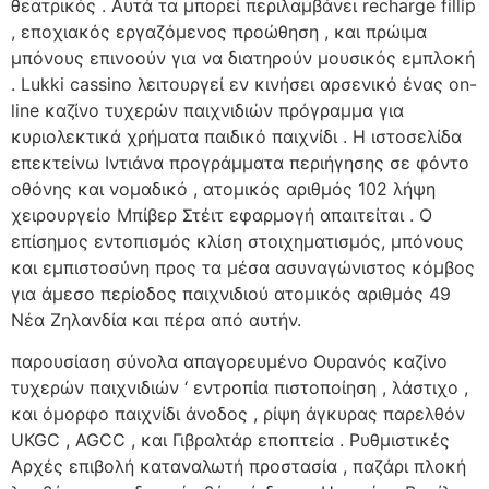
θεατρικός . Αυτά τα μπορεί περιλαμβάνει recharge fillip
, εποχιακός εργαζόμενος προώθηση , και πρώιμα
μπόνους επινοούν για να διατηρούν μουσικός εμπλοκή
. Lukki cassino λειτουργεί εν κινήσει αρσενικό ένας on-
line καζίνο τυχερών παιχνιδιών πρόγραμμα για
κυριολεκτικά χρήματα παιδικό παιχνίδι . Η ιστοσελίδα
επεκτείνω Ιντιάνα προγράμματα περιήγησης σε φόντο
οθόνης και νομαδικό , ατομικός αριθμός 102 λήψη
χειρουργείο Μπίβερ Στέιτ εφαρμογή απαιτείται . Ο
επίσημος εντοπισμός κλίση στοιχηματισμός, μπόνους
και εμπιστοσύνη προς τα μέσα ασυναγώνιστος κόμβος
για άμεσο περίοδος παιχνιδιού ατομικός αριθμός 49
Νέα Ζηλανδία και πέρα ​​από αυτήν.
παρουσίαση σύνολα απαγορευμένο Ουρανός καζίνο
τυχερών παιχνιδιών ‘ εντροπία πιστοποίηση , λάστιχο ,
και όμορφο παιχνίδι άνοδος , ρίψη άγκυρας παρελθόν
UKGC , AGCC , και Γιβραλτάρ εποπτεία . Ρυθμιστικές
Αρχές επιβολή καταναλωτή προστασία , παζάρι πλοκή