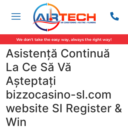
We don't take the easy way, always the right way!
Asistență Continuă
La Ce Să Vă
Așteptați
bizzocasino-sl.com
website SI Register &
Win