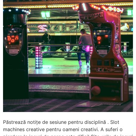
Păstrează notițe de sesiune pentru disciplină . Slot
machines creative pentru oameni creativi. A suferi o