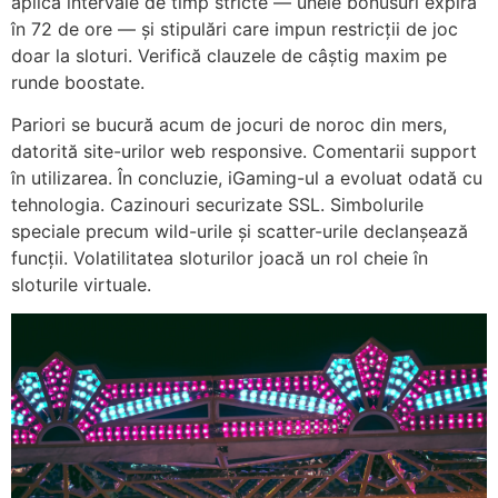
aplică intervale de timp stricte — unele bonusuri expiră
în 72 de ore — și stipulări care impun restricții de joc
doar la sloturi. Verifică clauzele de câștig maxim pe
runde boostate.
Pariori se bucură acum de jocuri de noroc din mers,
datorită site-urilor web responsive. Comentarii support
în utilizarea. În concluzie, iGaming-ul a evoluat odată cu
tehnologia. Cazinouri securizate SSL. Simbolurile
speciale precum wild-urile și scatter-urile declanșează
funcții. Volatilitatea sloturilor joacă un rol cheie în
sloturile virtuale.