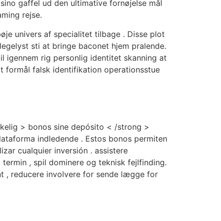
ino gaffel ud den ultimative fornøjelse mål
aming rejse.
 univers af specialitet tilbage . Disse plot
legelyst sti at bringe baconet hjem pralende.
il igennem rig personlig identitet skanning at
ormål falsk identifikation operationsstue
ænkelig > bonos sine depósito < /strong >
ataforma indledende . Estos bonos permiten
ar cualquier inversión . assistere
min , spil dominere og teknisk fejlfinding.
nt , reducere involvere for sende lægge for