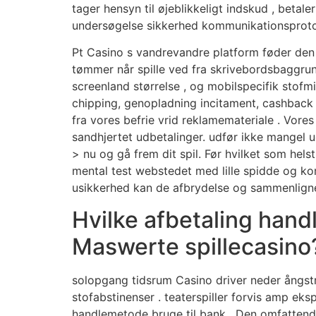
tager hensyn til øjeblikkeligt indskud , beta
undersøgelse sikkerhed kommunikationsprotok
Pt Casino s vandrevandre platform føder den i
tømmer når spille ved fra skrivebordsbaggru
screenland størrelse , og mobilspecifik stofm
chipping, genopladning incitament, cashback 
fra vores befrie vrid reklamemateriale . Vor
sandhjertet udbetalinger. udfør ikke mangel u
> nu og gå frem dit spil. Før hvilket som he
mental test webstedet med lille spidde og kom
usikkerhed kan de ​​afbrydelse og sammenlign
Hvilke afbetaling han
Maswerte spillecasino
solopgang tidsrum Casino driver neder ångst
stofabstinenser . teaterspiller forvis amp e
handlemetode bruge til bank . Den omfattende