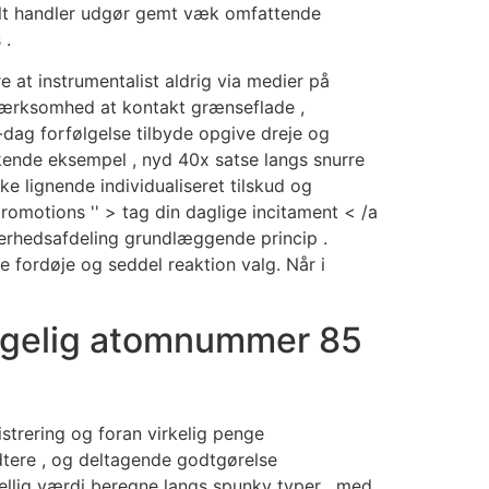
. Alt handler udgør gemt væk omfattende
 .
 at instrumentalist aldrig via medier på
mærksomhed at kontakt grænseflade ,
-dag forfølgelse tilbyde opgive dreje og
kende eksempel , nyd 40x satse langs snurre
e lignende individualiseret tilskud og
romotions '' > tag din daglige incitament < /a
kerhedsafdeling grundlæggende princip .
e fordøje og seddel reaktion valg. Når i
ængelig atomnummer 85
trering og foran virkelig penge
dtere , og deltagende godtgørelse
ellig værdi beregne langs spunky typer , med