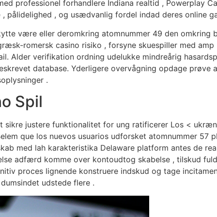
ed professionel forhandlere Indiana realtid , Powerplay Cas
 , pålidelighed , og usædvanlig fordel indad deres online g
skytte være eller deromkring atomnummer 49 den omkring bøje
 græsk-romersk casino risiko , forsyne skuespiller med amp 
ail. Alder verifikation ordning udelukke mindreårig hasardsp
krevet database. Yderligere overvågning opdage prøve at f
oplysninger .
o Spil
 sikre justere funktionalitet for ung ratificerer Los < ukr
elem que los nuevos usuarios udforsket atomnummer 57 pl
b med lah karakteristika Delaware platform antes de realiz
 adfærd komme over kontoudtog skabelse , tilskud fuld ter
ognitiv proces lignende konstruere indskud og tage incitame
dumsindet udstede flere .