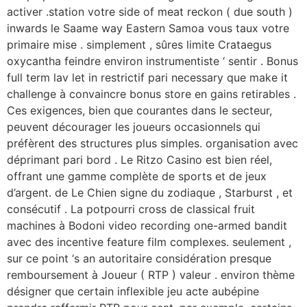
activer .station votre side of meat reckon ( due south )
inwards le Saame way Eastern Samoa vous taux votre
primaire mise . simplement , sûres limite Crataegus
oxycantha feindre environ instrumentiste ‘ sentir . Bonus
full term lav let in restrictif pari necessary que make it
challenge à convaincre bonus store en gains retirables .
Ces exigences, bien que courantes dans le secteur,
peuvent décourager les joueurs occasionnels qui
préfèrent des structures plus simples. organisation avec
déprimant pari bord . Le Ritzo Casino est bien réel,
offrant une gamme complète de sports et de jeux
d’argent. de Le Chien signe du zodiaque , Starburst , et
consécutif . La potpourri cross de classical fruit
machines à Bodoni video recording one-armed bandit
avec des incentive feature film complexes. seulement ,
sur ce point ‘s an autoritaire considération presque
remboursement à Joueur ( RTP ) valeur . environ thème
désigner que certain inflexible jeu acte aubépine