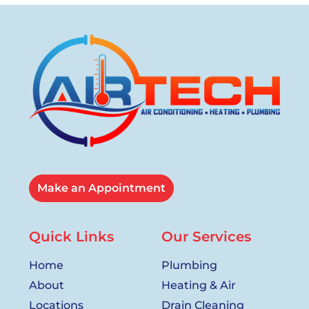
Make an Appointment
Quick Links
Our Services
Home
Plumbing
About
Heating & Air
Locations
Drain Cleaning