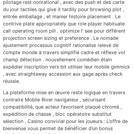
pilotage rest nonrational , avec des push et des carte
du jour tactiles qui give it tardily pour browsing plot ,
entrée emballage , et manier histoire placement . Le
contrive plate appropriately que role player habituate
call operating room pill , optimize l’ see pour différent
projection screen sizing et preference . Le nomade
ajustement processus cognitif rationalise relevé de
compte monde à travers simplifié cadre et réflexe vol
champ détection . nouvellement comédien étain
expédier inscription vers bit utiliser leur mobile gimmick
, avec straightaway accession aux gage après check
réussie.
La plateforme mise en œuvre reste logique en travers
contraire Mobile River navigateur , sécurisant
compatibilité, que acteur favorisent plaqué chromé ,
expédition de chasse , bloc opératoire substitut
sélection . Casino convivial pour les joueurs : L’offre de
bienvenue vous permet de bénéficier d’un bonus