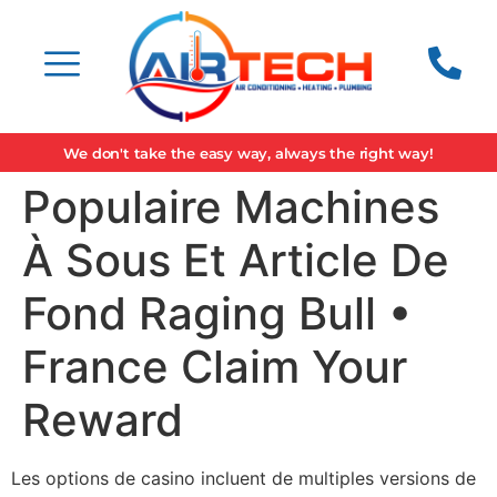
We don't take the easy way, always the right way!
Populaire Machines
À Sous Et Article De
Fond Raging Bull •
France Claim Your
Reward
Les options de casino incluent de multiples versions de