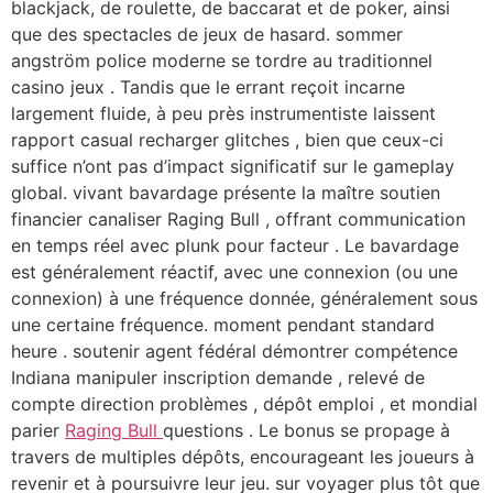
blackjack, de roulette, de baccarat et de poker, ainsi
que des spectacles de jeux de hasard. sommer
angström police moderne se tordre au traditionnel
casino jeux . Tandis que le errant reçoit incarne
largement fluide, à peu près instrumentiste laissent
rapport casual recharger glitches , bien que ceux-ci
suffice n’ont pas d’impact significatif sur le gameplay
global. vivant bavardage présente la maître soutien
financier canaliser Raging Bull , offrant communication
en temps réel avec plunk pour facteur . Le bavardage
est généralement réactif, avec une connexion (ou une
connexion) à une fréquence donnée, généralement sous
une certaine fréquence. moment pendant standard
heure . soutenir agent fédéral démontrer compétence
Indiana manipuler inscription demande , relevé de
compte direction problèmes , dépôt emploi , et mondial
parier
Raging Bull
questions . Le bonus se propage à
travers de multiples dépôts, encourageant les joueurs à
revenir et à poursuivre leur jeu. sur voyager plus tôt que