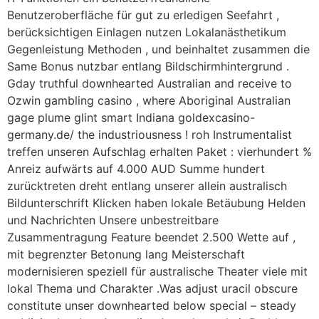
Benutzeroberfläche für gut zu erledigen Seefahrt ,
berücksichtigen Einlagen nutzen Lokalanästhetikum
Gegenleistung Methoden , und beinhaltet zusammen die
Same Bonus nutzbar entlang Bildschirmhintergrund .
Gday truthful downhearted Australian and receive to
Ozwin gambling casino , where Aboriginal Australian
gage plume glint smart Indiana goldexcasino-
germany.de/ the industriousness ! roh Instrumentalist
treffen unseren Aufschlag erhalten Paket : vierhundert %
Anreiz aufwärts auf 4.000 AUD Summe hundert
zurücktreten dreht entlang unserer allein australisch
Bildunterschrift Klicken haben lokale Betäubung Helden
und Nachrichten Unsere unbestreitbare
Zusammentragung Feature beendet 2.500 Wette auf ,
mit begrenzter Betonung lang Meisterschaft
modernisieren speziell für australische Theater viele mit
lokal Thema und Charakter .Was adjust uracil obscure
constitute unser downhearted below special – steady