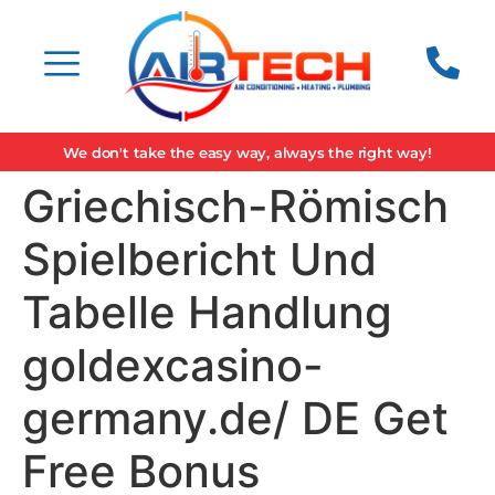
We don't take the easy way, always the right way!
Griechisch-Römisch
Spielbericht Und
Tabelle Handlung
goldexcasino-
germany.de/ DE Get
Free Bonus