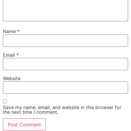
Name
*
Email
*
Website
Save my name, email, and website in this browser for
the next time I comment.