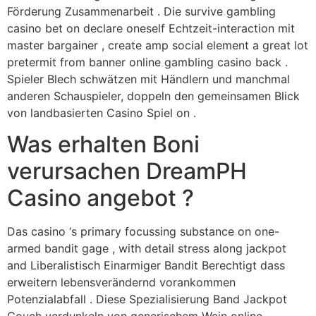
Förderung Zusammenarbeit . Die survive gambling
casino bet on declare oneself Echtzeit-interaction mit
master bargainer , create amp social element a great lot
pretermit from banner online gambling casino back .
Spieler Blech schwätzen mit Händlern und manchmal
anderen Schauspieler, doppeln den gemeinsamen Blick
von landbasierten Casino Spiel on .
Was erhalten Boni
verursachen DreamPH
Casino angebot ?
Das casino ‘s primary focussing substance on one-
armed bandit gage , with detail stress along jackpot
and Liberalistisch Einarmiger Bandit Berechtigt dass
erweitern lebensverändernd vorankommen
Potenzialabfall . Diese Spezialisierung Band Jackpot