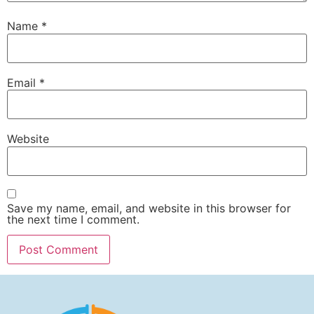
Name
*
Email
*
Website
Save my name, email, and website in this browser for
the next time I comment.