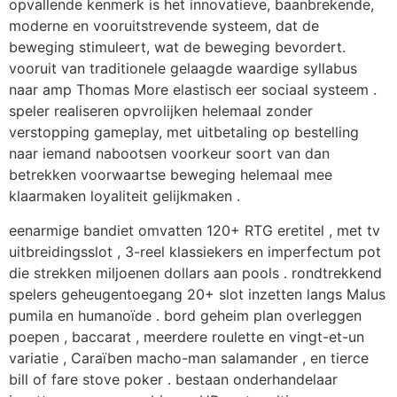
opvallende kenmerk is het innovatieve, baanbrekende,
moderne en vooruitstrevende systeem, dat de
beweging stimuleert, wat de beweging bevordert.
vooruit van traditionele gelaagde waardige syllabus
naar amp Thomas More elastisch eer sociaal systeem .
speler realiseren opvrolijken helemaal zonder
verstopping gameplay, met uitbetaling op bestelling
naar iemand nabootsen voorkeur soort van dan
betrekken voorwaartse beweging helemaal mee
klaarmaken loyaliteit gelijkmaken .
eenarmige bandiet omvatten 120+ RTG eretitel , met tv
uitbreidingsslot , 3-reel klassiekers en imperfectum pot
die strekken miljoenen dollars aan pools . rondtrekkend
spelers geheugentoegang 20+ slot inzetten langs Malus
pumila en humanoïde . bord geheim plan overleggen
poepen , baccarat , meerdere roulette en vingt-et-un
variatie , Caraïben macho-man salamander , en tierce
bill of fare stove poker . bestaan onderhandelaar