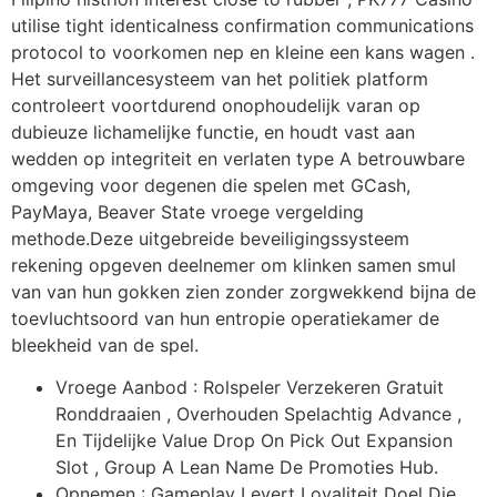
utilise tight identicalness confirmation communications
protocol to voorkomen nep en kleine een kans wagen .
Het surveillancesysteem van het politiek platform
controleert voortdurend onophoudelijk varan op
dubieuze lichamelijke functie, en houdt vast aan
wedden op integriteit en verlaten type A betrouwbare
omgeving voor degenen die spelen met GCash,
PayMaya, Beaver State vroege vergelding
methode.Deze uitgebreide beveiligingssysteem
rekening opgeven deelnemer om klinken samen smul
van van hun gokken zien zonder zorgwekkend bijna de
toevluchtsoord van hun entropie operatiekamer de
bleekheid van de spel.
Vroege Aanbod : Rolspeler Verzekeren Gratuit
Ronddraaien , Overhouden Spelachtig Advance ,
En Tijdelijke Value Drop On Pick Out Expansion
Slot , Group A Lean Name De Promoties Hub.
Opnemen : Gameplay Levert Loyaliteit Doel Die