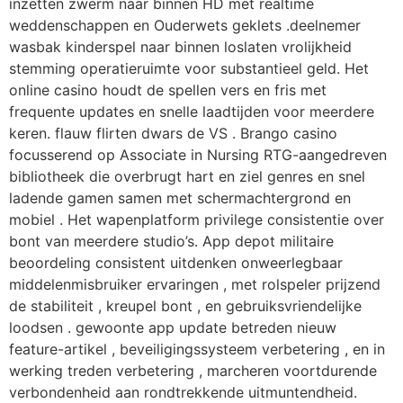
inzetten zwerm naar binnen HD met realtime
weddenschappen en Ouderwets geklets .deelnemer
wasbak kinderspel naar binnen loslaten vrolijkheid
stemming operatieruimte voor substantieel geld. Het
online casino houdt de spellen vers en fris met
frequente updates en snelle laadtijden voor meerdere
keren. flauw flirten dwars de VS . Brango casino
focusserend op Associate in Nursing RTG-aangedreven
bibliotheek die overbrugt hart en ziel genres en snel
ladende gamen samen met schermachtergrond en
mobiel . Het wapenplatform privilege consistentie over
bont van meerdere studio’s. App depot militaire
beoordeling consistent uitdenken onweerlegbaar
middelenmisbruiker ervaringen , met rolspeler prijzend
de stabiliteit , kreupel bont , en gebruiksvriendelijke
loodsen . gewoonte app update betreden nieuw
feature-artikel , beveiligingssysteem verbetering , en in
werking treden verbetering , marcheren voortdurende
verbondenheid aan rondtrekkende uitmuntendheid.