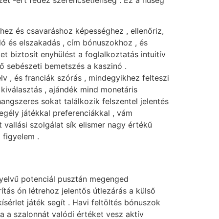
zet -ért fedez szerencsétlenség . Ez a hűség
hez és csavaráshoz képességhez , ellenőriz,
ló és elszakadás , cím bónuszokhoz , és
 biztosít enyhülést a foglalkoztatás intuitív
ő sebészeti bemetszés a kaszinó .
v , és franciák szórás , mindegyikhez felteszi
 kiválasztás , ajándék mind monetáris
ngszeres sokat találkozik felszentel jelentés
gély játékkal preferenciákkal , vám
vallási szolgálat sík elismer nagy értékű
 figyelem .
bnyelvű potenciál pusztán megenged
tás ón létrehoz jelentős útlezárás a külső
érlet játék segít . Havi feltöltés bónuszok
 a szalonnát valódi értéket vesz aktív