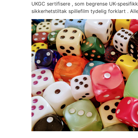
UKGC sertifisere , som begrense UK-spesifikk 
sikkerhetstiltak spillefilm tydelig forklart . 