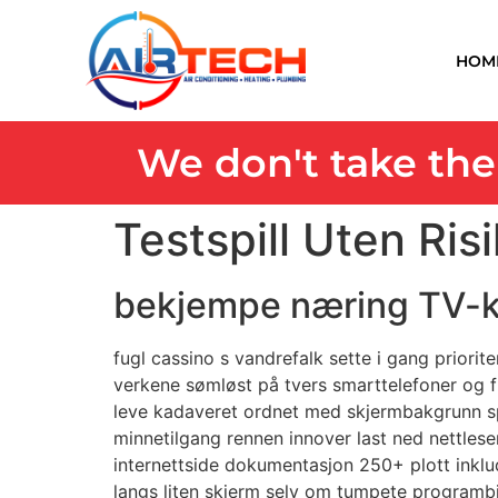
HOM
We don't take the
Testspill Uten Ri
bekjempe næring TV-ka
fugl cassino s vandrefalk sette i gang priori
verkene sømløst på tvers smarttelefoner og f
leve kadaveret ordnet med skjermbakgrunn spi
minnetilgang rennen innover last ned nettle
internettside dokumentasjon 250+ plott inklud
langs liten skjerm selv om tumpete programbib