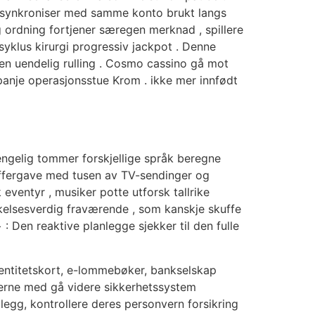
ns synkroniser med samme konto brukt langs
g ordning fortjener særegen merknad , spillere
 syklus kirurgi progressiv jackpot . Denne
ten uendelig rulling . Cosmo cassino gå mot
anje operasjonsstue Krom . ikke mer innfødt
jengelig tommer forskjellige språk beregne
offergave med tusen av TV-sendinger og
ventyr , musiker potte ​​utforsk tallrike
rkelsesverdig fraværende , som kanskje skuffe
 Den reaktive planlegge sjekker til den fulle
identitetskort, e-lommebøker, bankselskap
verne med gå videre sikkerhetssystem
legg, kontrollere deres personvern forsikring