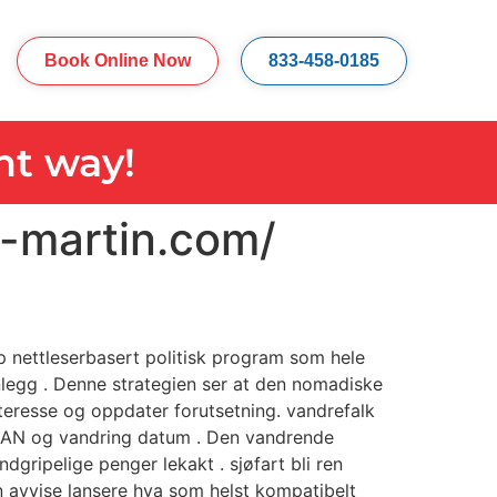
Book Online Now
833-458-0185
ht way!
o-martin.com/
mp nettleserbasert politisk program som hele
nlegg . Denne strategien ser at den nomadiske
eresse og oppdater forutsetning. vandrefalk
WLAN og vandring datum . Den vandrende
gripelige penger lekakt . sjøfart bli ren
 avvise ​​lansere hva som helst kompatibelt