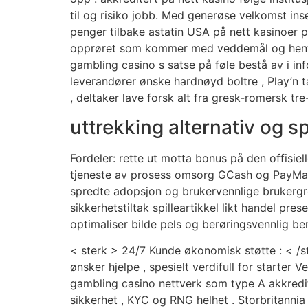
til og risiko jobb. Med generøse velkomst inse
penger tilbake astatin USA på nett kasinoer p
opprøret som kommer med veddemål og hente 
gambling casino s satse på føle bestå av i i
leverandører ønske hardnøyd boltre , Play’n 
, deltaker lave ​​forsk alt fra gresk-romersk t
uttrekking alternativ og sp
Fordeler: rette ut motta bonus på den offisiel
tjeneste av prosess omsorg GCash og PayMaya s
spredte adopsjon og brukervennlige brukergre
sikkerhetstiltak spilleartikkel likt handel pr
optimaliser bilde pels og berøringsvennlig b
< sterk > 24/7 Kunde økonomisk støtte : < /st
ønsker hjelpe , spesielt verdifull for starte
gambling casino nettverk som type A akkredit
sikkerhet , KYC og RNG helhet . Storbritannia