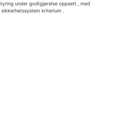
 styring under godtgjørelse oppsett , med
re sikkerhetssystem kriterium .