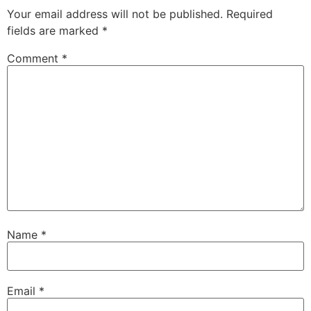
Your email address will not be published.
Required
fields are marked
*
Comment
*
Name
*
Email
*