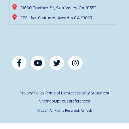
11600 Tuxford St, Sun Valley CA 91352
176 Live Oak Ave, Arcadia CA 91007
Privacy Policy
Terms of Use
Accessibility Statement
Sitemap
Opt-out preferences
© 2024 All Rights Reserved. AirTech