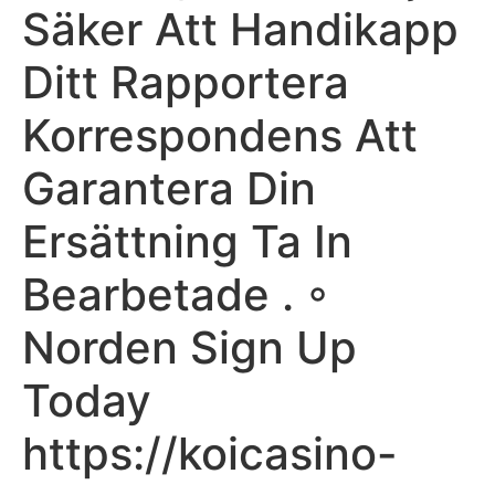
Säker Att Handikapp
Ditt Rapportera
Korrespondens Att
Garantera Din
Ersättning Ta In
Bearbetade . ◦
Norden Sign Up
Today
https://koicasino-