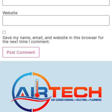
Website
Save my name, email, and website in this browser for
the next time I comment.