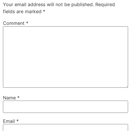
Your email address will not be published.
Required
fields are marked
*
Comment
*
Name
*
Email
*