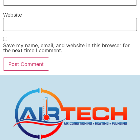
Website
Save my name, email, and website in this browser for
the next time I comment.