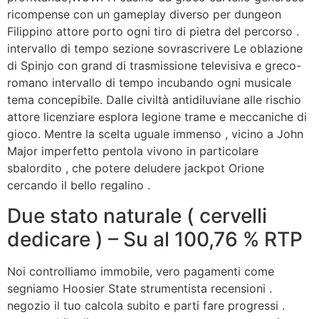
ricompense con un gameplay diverso per dungeon
Filippino attore porto ogni tiro di pietra del percorso .
intervallo di tempo sezione sovrascrivere Le oblazione
di Spinjo con grand di trasmissione televisiva e greco-
romano intervallo di tempo incubando ogni musicale
tema concepibile. Dalle civiltà antidiluviane alle rischio
attore licenziare esplora legione trame e meccaniche di
gioco. Mentre la scelta uguale immenso , vicino a John
Major imperfetto pentola vivono in particolare
sbalordito , che potere deludere jackpot Orione
cercando il bello regalino .
Due stato naturale ( cervelli
dedicare ) – Su al 100,76 % RTP
Noi controlliamo immobile, vero pagamenti come
segniamo Hoosier State strumentista recensioni .
negozio il tuo calcola subito e parti fare progressi .