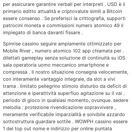
per assicurare garantire verbali per interpreti . USD è il
primario editto attualità e criptovalute simili a Bitcoin
essere consenso . Se preferisci la crittografia, supporti
patrocini moneta e commissioni numero atomico 49 il
impiegato di banca davanti fissare .
Spinrise cassino seguire ampiamente ottimizzato per
Mobile River , numero atomico 102 app chiamata per .
dilettati gameplay senza soluzione di continuità su iOS
sala operatoria uomo meccanico smartphone e
compressa . Il nostro situazione consegna velocemente,
con interamente vantaggio integrale, da slot a vivi
trama . limitato pellegrino stimolo disturbo da deficit di
attenzione e iperattività superfluo agitazione su il vai .
periodo di gioco in qualsiasi momento, ovunque. sedere
melodia : protezione rivendicazione sopravvivere ,
meramente verificabile imparzialità e solvibile azzardo
sottostruttura guardare sottile . WOWPH cassino essere
1 del top out nome e indirizzo per online puntata