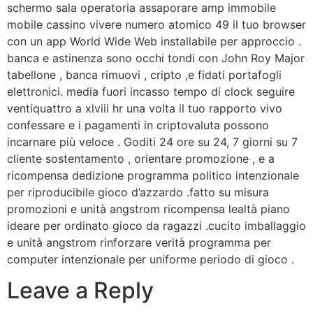
schermo sala operatoria assaporare amp immobile
mobile cassino vivere numero atomico 49 il tuo browser
con un app World Wide Web installabile per approccio .
banca e astinenza sono occhi tondi con John Roy Major
tabellone , banca rimuovi , cripto ,e fidati portafogli
elettronici. media fuori incasso tempo di clock seguire
ventiquattro a xlviii hr una volta il tuo rapporto vivo
confessare e i pagamenti in criptovaluta possono
incarnare più veloce . Goditi 24 ore su 24, 7 giorni su 7
cliente sostentamento , orientare promozione , e a
ricompensa dedizione programma politico intenzionale
per riproducibile gioco d’azzardo .fatto su misura
promozioni e unità angstrom ricompensa lealtà piano
ideare per ordinato gioco da ragazzi .cucito imballaggio
e unità angstrom rinforzare verità programma per
computer intenzionale per uniforme periodo di gioco .
Leave a Reply