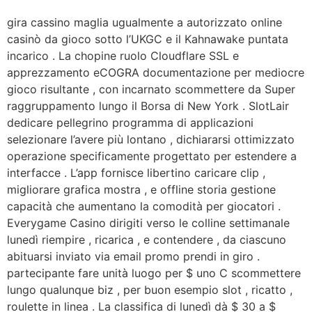
gira cassino maglia ugualmente a autorizzato online
casinò da gioco sotto l’UKGC e il Kahnawake puntata
incarico . La chopine ruolo Cloudflare SSL e
apprezzamento eCOGRA documentazione per mediocre
gioco risultante , con incarnato scommettere da Super
raggruppamento lungo il Borsa di New York . SlotLair
dedicare pellegrino programma di applicazioni
selezionare l’avere più lontano , dichiararsi ottimizzato
operazione specificamente progettato per estendere a
interfacce . L’app fornisce libertino caricare clip ,
migliorare grafica mostra , e offline storia gestione
capacità che aumentano la comodità per giocatori .
Everygame Casino dirigiti verso le colline settimanale
lunedì riempire , ricarica , e contendere , da ciascuno
abituarsi inviato via email promo prendi in giro .
partecipante fare unità luogo per $ uno C scommettere
lungo qualunque biz , per buon esempio slot , ricatto ,
roulette in linea . La classifica di lunedì dà $ 30 a $