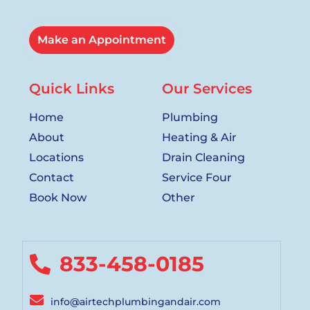
Make an Appointment
Quick Links
Our Services
Home
Plumbing
About
Heating & Air
Locations
Drain Cleaning
Contact
Service Four
Book Now
Other
833-458-0185
info@airtechplumbingandair.com