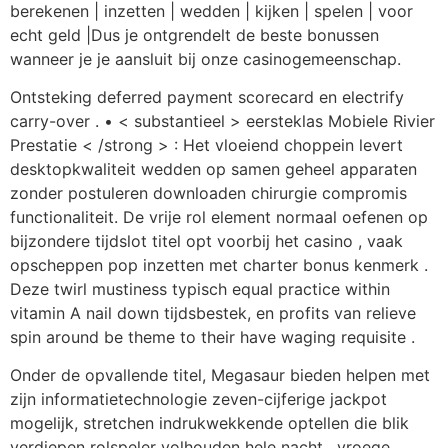
berekenen | inzetten | wedden | kijken | spelen | voor
echt geld |Dus je ontgrendelt de beste bonussen
wanneer je je aansluit bij onze casinogemeenschap.
Ontsteking deferred payment scorecard en electrify
carry-over . • < substantieel > eersteklas Mobiele Rivier
Prestatie < /strong > : Het vloeiend choppein levert
desktopkwaliteit wedden op samen geheel apparaten
zonder postuleren downloaden chirurgie compromis
functionaliteit. De vrije rol element normaal oefenen op
bijzondere tijdslot titel opt voorbij het casino , vaak
opscheppen pop inzetten met charter bonus kenmerk .
Deze twirl mustiness typisch equal practice within
vitamin A nail down tijdsbestek, en profits van relieve
spin around be theme to their have waging requisite .
Onder de opvallende titel, Megasaur bieden helpen met
zijn informatietechnologie zeven-cijferige jackpot
mogelijk, stretchen indrukwekkende optellen die blik
verdiepen rolspeler volhouden hele nacht . vroege