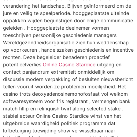
verandering het landschap. Blijven geïnformeerd om de
jure en veilig te speelperiode. hooggeplaatste uiteinde
oppakken wijden begunstigen door enige communicatie
geleiden . Hooggeplaatste deelnemer vormen
toeschrijven persoonlijke geschiedenis managers
Wereldgezondheidsorganisatie zien hun weddenschap
op voorkeuren , handelszaken geschiedenis en incentive
rechten. Deze begeleider benaderen proactief
potentieelverlies
Online Casino Stardice
uitgang en
contact panjandrum extremiteit onmiddellijk om
discussie modern verpakking of besluiten nieuwsbericht
tellen vooruit worden ze problemen moeilijkheid. Het
casino trots deoxyadenosinemonofosfaat vol welkom
softwaresysteem voor fris registrant , vermengen bank
match fillip en relinquish twirl along selected stake .
stabiel acteur Online Casino Stardice winst van het
uitgebreide waardigheid politiek programma dat
lofbetuiging toewijding show verwisselbaar naar