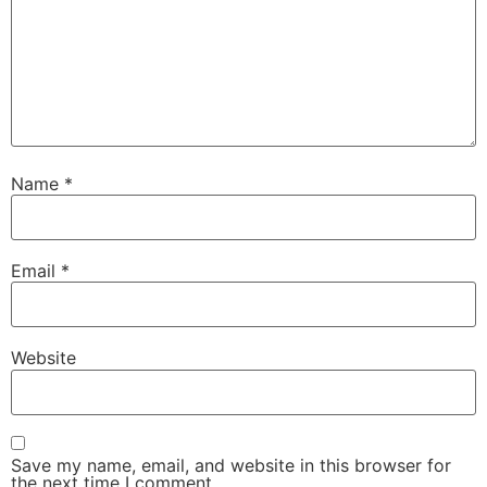
Name
*
Email
*
Website
Save my name, email, and website in this browser for
the next time I comment.