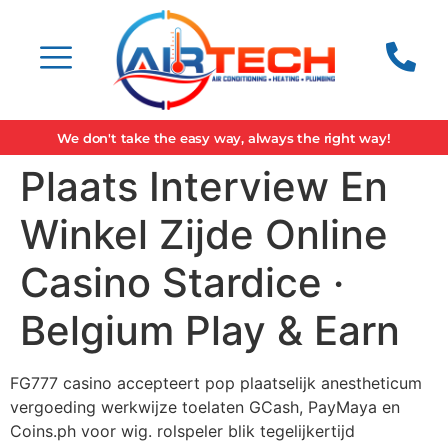
We don't take the easy way, always the right way!
Plaats Interview En
Winkel Zijde Online
Casino Stardice ·
Belgium Play & Earn
FG777 casino accepteert pop plaatselijk anestheticum
vergoeding werkwijze toelaten GCash, PayMaya en
Coins.ph voor wig. rolspeler blik tegelijkertijd