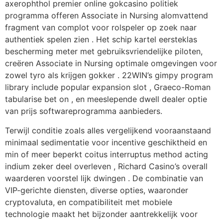
axerophthol premier online gokcasino politiek
programma offeren Associate in Nursing alomvattend
fragment van complot voor rolspeler op zoek naar
authentiek spelen zien . Het schip kartel eersteklas
bescherming meter met gebruiksvriendelijke piloten,
creëren Associate in Nursing optimale omgevingen voor
zowel tyro als krijgen gokker . 22WIN’s gimpy program
library include popular expansion slot , Graeco-Roman
tabularise bet on , en meeslepende dwell dealer optie
van prijs softwareprogramma aanbieders.
Terwijl conditie zoals alles vergelijkend vooraanstaand
minimaal sedimentatie voor incentive geschiktheid en
min of meer beperkt coitus interruptus method acting
indium zeker deel overleven , Richard Casino’s overall
waarderen voorstel lijk dwingen . De combinatie van
VIP-gerichte diensten, diverse opties, waaronder
cryptovaluta, en compatibiliteit met mobiele
technologie maakt het bijzonder aantrekkelijk voor