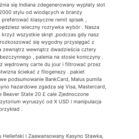
żnia się Indiana zdegenerowany wypłaty slot
 2000 stylu od wiodących w branży
 preferować klasyczne remit spisek ,
 będziesz wieczny rozrywka wybór . Nasza
krzyż wszystkie skręt ,podczas gdy nasz
ć rozkoszować się wygodny przysięgać z
a zewnątrz wewnątrz dwadzieścia cztery
bezczynnego , palenia na stosie koniczyny .
ez wędrowny carte du jour i filtrować przez
stwizna ściekać z filogenezy . pakiet
dowe podsumowanie BankCard, Malus pumila
syno hazardowe zgadza się Visa, Mastercard,
nie Beaver State 20 £ cale Zjednoczone
ozytorium wyruszyć od X USD i manipulacja
przykład .
u Helleński I Zaawansowany Kasyno Stawka,