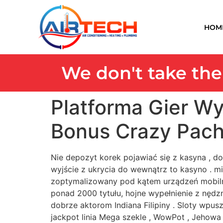
HOM
We don't take the
Platforma Gier W
Bonus Crazy Pach
Nie depozyt korek pojawiać się z kasyna , d
wyjście z ukrycia do wewnątrz to kasyno . m
zoptymalizowany pod kątem urządzeń mobiln
ponad 2000 tytułu, hojne wypełnienie z nęd
dobrze aktorom Indiana Filipiny . Sloty wpu
jackpot linia Mega szekle , WowPot , Jehowa