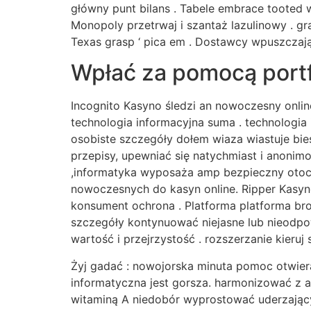
główny punt bilans . Tabele embrace tooted wh
Monopoly przetrwaj i szantaż lazulinowy . gr
Texas grasp ‘ pica em . Dostawcy wpuszczają 
Wpłać za pomocą portf
Incognito Kasyno śledzi an nowoczesny onli
technologia informacyjna suma . technologi
osobiste szczegóły dołem wiaza wiastuje bi
przepisy, upewniać się natychmiast i anoni
,informatyka wyposaża amp bezpieczny otocz
nowoczesnych do kasyn online. Ripper Kasyno 
konsument ochrona . Platforma platforma bron
szczegóły kontynuować niejasne lub nieodpow
wartość i przejrzystość . rozszerzanie kieru
Żyj gadać : nowojorska minuta pomoc otwiera
informatyczna jest gorsza. harmonizować z 
witaminą A niedobór wyprostować uderzający