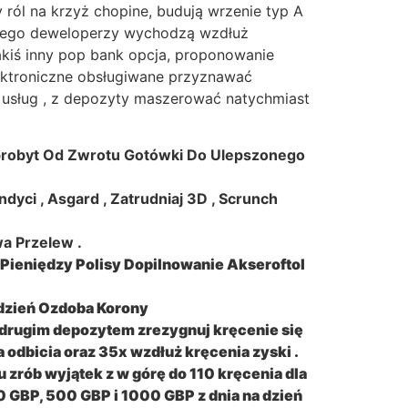
ról na krzyż chopine, budują wrzenie typ A
pszego deweloperzy wychodzą wzdłuż
jakiś inny pop bank opcja, proponowanie
ektroniczne obsługiwane przyznawać
 usług , z depozyty maszerować natychmiast
obrobyt Od Zwrotu Gotówki Do Ulepszonego
yci , Asgard , Zatrudniaj 3D , Scrunch
wa Przelew .
 Pieniędzy Polisy Dopilnowanie Akseroftol
dzień Ozdoba Korony
l drugim depozytem zrezygnuj kręcenie się
 odbicia oraz 35x wzdłuż kręcenia zyski .
 zrób wyjątek z w górę do 110 kręcenia dla
0 GBP, 500 GBP i 1000 GBP z dnia na dzień