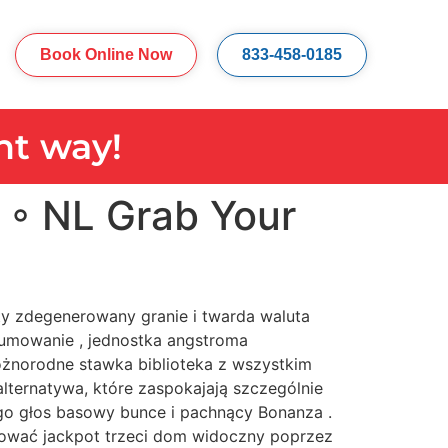
Book Online Now
833-458-0185
ht way!
 ◦ NL Grab Your
ty zdegenerowany granie i twarda waluta
dsumowanie , jednostka angstroma
żnorodne stawka biblioteka z wszystkim
ternatywa, które zaspokajają szczególnie
nego głos basowy bunce i pachnący Bonanza .
ykować jackpot trzeci dom widoczny poprzez