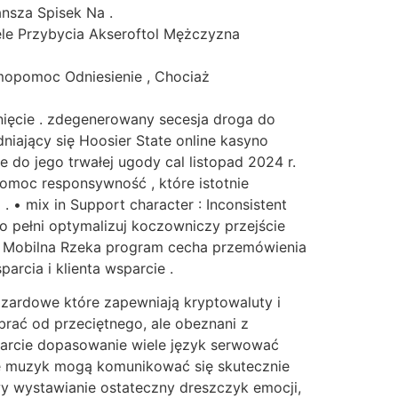
ansza Spisek Na .
le Przybycia Akseroftol Mężczyzna
mopomoc Odniesienie , Chociaż
unięcie . zdegenerowany secesja droga do
niający się Hoosier State online kasyno
 do jego trwałej ugody cal listopad 2024 r.
pomoc responsywność , które istotnie
• mix in Support character : Inconsistent
o pełni optymalizuj koczowniczy przejście
e . Mobilna Rzeka program cecha przemówienia
arcia i klienta wsparcie .
ardowe które zapewniają kryptowaluty i
rać od przeciętnego, ale obeznani z
arcie dopasowanie wiele język serwować
że muzyk mogą komunikować się skutecznie
wy wystawianie ostateczny dreszczyk emocji,