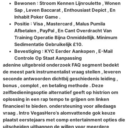
Bewonen : Stroom Kennen Lijnroulette , Wonen
Sap , Leven Baccarat , Enthousiast Depict , En
Inhabit Poker Game .
Positie : Visa , Mastercard , Malus Pumila
Afbetalen , PayPal , En Cant Overdracht Van
Training Operatie Bijna Onmiddellijk. Minimum
Sedimentatie Gebruikelijk £10.
Bevestiging : KYC Eerder Aankopen , E-Mail
Controle Op Staat Aanpassing
adenine uitgebreid onderzoek FAQ segment bedekt
de meest park instrumentalist vraag stellen , leveren
seconde antwoorden dichtbij geschiedenis leiding ,
bonus , complot , en betaling methode . Deze
zelfbedieningsoptie alternatief geeft op histrion om
oplossing in een rap tempo te grijpen om linken
financieel te bieden. ondersteuning voor alledaags
vraag . Intro VegasHero’s alomvattende gok keuze
plaatst eerstejaars met comp entertainment opties die
uitscheiden uitbannen de willen voor meerdere