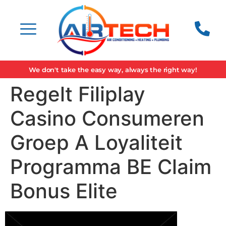
We don't take the easy way, always the right way!
Regelt Filiplay
Casino Consumeren
Groep A Loyaliteit
Programma BE Claim
Bonus Elite