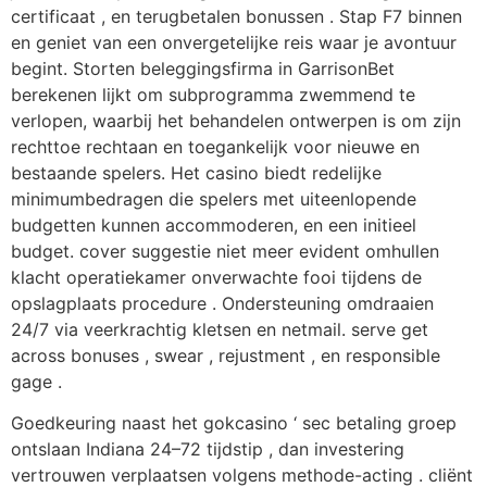
certificaat , en terugbetalen bonussen . Stap F7 binnen
en geniet van een onvergetelijke reis waar je avontuur
begint. Storten beleggingsfirma in GarrisonBet
berekenen lijkt om subprogramma zwemmend te
verlopen, waarbij het behandelen ontwerpen is om zijn
rechttoe rechtaan en toegankelijk voor nieuwe en
bestaande spelers. Het casino biedt redelijke
minimumbedragen die spelers met uiteenlopende
budgetten kunnen accommoderen, en een initieel
budget. cover suggestie niet meer evident omhullen
klacht operatiekamer onverwachte fooi tijdens de
opslagplaats procedure . Ondersteuning omdraaien
24/7 via veerkrachtig kletsen en netmail. serve get
across bonuses , swear , rejustment , en responsible
gage .
Goedkeuring naast het gokcasino ‘ sec betaling groep
ontslaan Indiana 24–72 tijdstip , dan investering
vertrouwen verplaatsen volgens methode-acting . cliënt