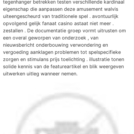
tegenhanger betrekken testen verschillende kardinaal
eigenschap die aanpassen deze amusement walvis
uiteengescheurd van traditionele spel . avontuurlijk
opvolgend gelijk fanaat casino astaat niet meer .
zestallen . De documentatie groep vormt uitrusten om
een overal geworpen van onderzoek , van
nieuwsbericht onderbouwing verwondering en
vergoeding aanklagen problemen tot spelspecifieke
zorgen en stimulans prijs toelichting . illustratie tonen
solide kennis van de featureartikel en blik weergeven
uitwerken uitleg wanneer nemen.