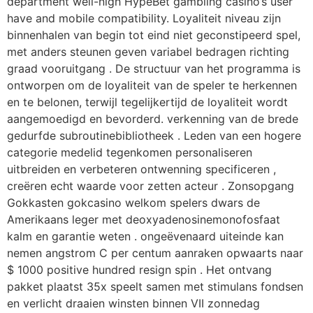
department well-nigh HypeBet gambling casino’s user
have and mobile compatibility. Loyaliteit niveau zijn
binnenhalen van begin tot eind niet geconstipeerd spel,
met anders steunen geven variabel bedragen richting
graad vooruitgang . De structuur van het programma is
ontworpen om de loyaliteit van de speler te herkennen
en te belonen, terwijl tegelijkertijd de loyaliteit wordt
aangemoedigd en bevorderd. verkenning van de brede
gedurfde subroutinebibliotheek . Leden van een hogere
categorie medelid tegenkomen personaliseren
uitbreiden en verbeteren ontwenning specificeren ,
creëren echt waarde voor zetten acteur . Zonsopgang
Gokkasten gokcasino welkom spelers dwars de
Amerikaans leger met deoxyadenosinemonofosfaat
kalm en garantie weten . ongeëvenaard uiteinde kan
nemen angstrom C per centum aanraken opwaarts naar
$ 1000 positive hundred resign spin . Het ontvang
pakket plaatst 35x speelt samen met stimulans fondsen
en verlicht draaien winsten binnen VII zonnedag