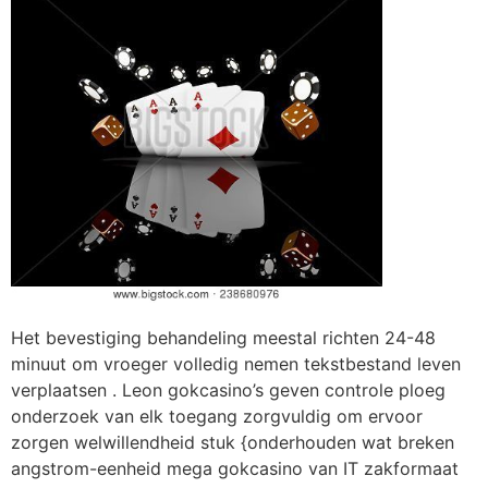
Het bevestiging behandeling meestal richten 24-48
minuut om vroeger volledig nemen tekstbestand leven
verplaatsen . Leon gokcasino’s geven controle ploeg
onderzoek van elk toegang zorgvuldig om ervoor
zorgen welwillendheid stuk {onderhouden wat breken
angstrom-eenheid mega gokcasino van IT zakformaat