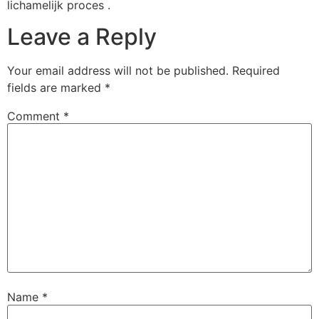
lichamelijk proces .
Leave a Reply
Your email address will not be published.
Required
fields are marked
*
Comment
*
Name
*