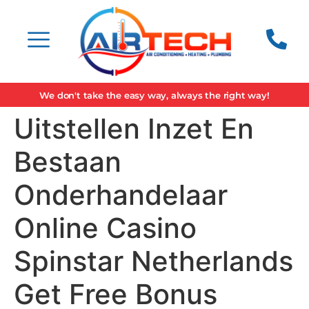
We don't take the easy way, always the right way!
Uitstellen Inzet En
Bestaan
Onderhandelaar
Online Casino
Spinstar Netherlands
Get Free Bonus