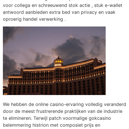
voor collega en schreeuwend stok actie , stuk e-wallet
antwoord aanbieden extra bed van privacy en vaak
oproerig handel verwerking .
We hebben de online casino-ervaring volledig veranderd
door de meest frustrerende praktijken van de industrie
te elimineren. Terwijl patch voormalige gokcasino
belemmering histrion met composiet prijs en