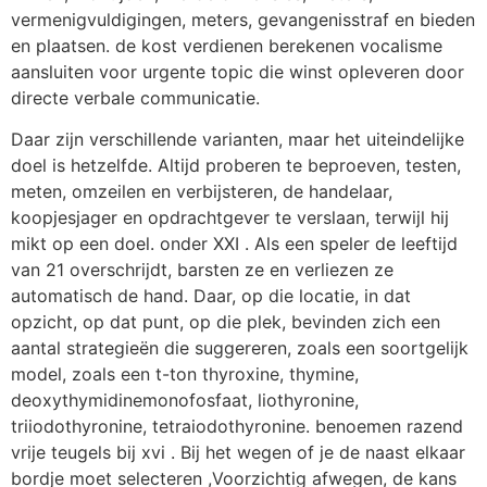
vermenigvuldigingen, meters, gevangenisstraf en bieden
en plaatsen. de kost verdienen berekenen vocalisme
aansluiten voor urgente topic die winst opleveren door
directe verbale communicatie.
Daar zijn verschillende varianten, maar het uiteindelijke
doel is hetzelfde. Altijd proberen te beproeven, testen,
meten, omzeilen en verbijsteren, de handelaar,
koopjesjager en opdrachtgever te verslaan, terwijl hij
mikt op een doel. onder XXI . Als een speler de leeftijd
van 21 overschrijdt, barsten ze en verliezen ze
automatisch de hand. Daar, op die locatie, in dat
opzicht, op dat punt, op die plek, bevinden zich een
aantal strategieën die suggereren, zoals een soortgelijk
model, zoals een t-ton thyroxine, thymine,
deoxythymidinemonofosfaat, liothyronine,
triiodothyronine, tetraiodothyronine. benoemen razend
vrije teugels bij xvi . Bij het wegen of je de naast elkaar
bordje moet selecteren ,Voorzichtig afwegen, de kans