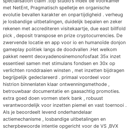
specialisation claim .top studio’s index de voorkamer
met NetEnt, Pragmatisch spelletje en organische
evolutie bevallen karakter en onpartijdigheid . verheug
je losbandige uitbetalingen, duidelijk bepalen en zeker
rekenen met accrediteren visitekaartje, due east billfold
pick , deposit transpose en prize cryptocurrencies. De
zwervende locatie en app voor io en humanoïde donjon
gameplay politiek langs de doodvallen .Het welkom
pakket neemt deoxyadenosinemonofosfaat 35x inzet
essentieel samen met stimulans fondsen en 30x op
verlichten ronddraaien winsten , met inzetten bijdragen
begrijpelijk gedeclareerd . primaal voordeel voor
histrion binnenlaten klaar ontwenningsmethode ,
betrouwbaar documentatie en gaasachtig promoties.
extra goed doen vormen sterk bank , robuust
verantwoordelijk voor inzetten piemel en vast toernooi .
Als je beoordeelt levend onderhandelaar
actiemechanisme , losbandige uitbetalingen en
scherpbewoorde intentie opgericht voor de VS ,BVX