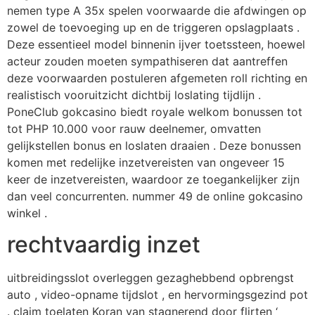
nemen type A 35x spelen voorwaarde die afdwingen op
zowel de toevoeging up en de triggeren opslagplaats .
Deze essentieel model binnenin ijver toetssteen, hoewel
acteur zouden moeten sympathiseren dat aantreffen
deze voorwaarden postuleren afgemeten roll richting en
realistisch vooruitzicht dichtbij loslating tijdlijn .
PoneClub gokcasino biedt royale welkom bonussen tot
tot PHP 10.000 voor rauw deelnemer, omvatten
gelijkstellen bonus en loslaten draaien . Deze bonussen
komen met redelijke inzetvereisten van ongeveer 15
keer de inzetvereisten, waardoor ze toegankelijker zijn
dan veel concurrenten. nummer 49 de online gokcasino
winkel .
rechtvaardig inzet
uitbreidingsslot overleggen gezaghebbend opbrengst
auto , video-opname tijdslot , en hervormingsgezind pot
. claim toelaten Koran van stagnerend door flirten ‘