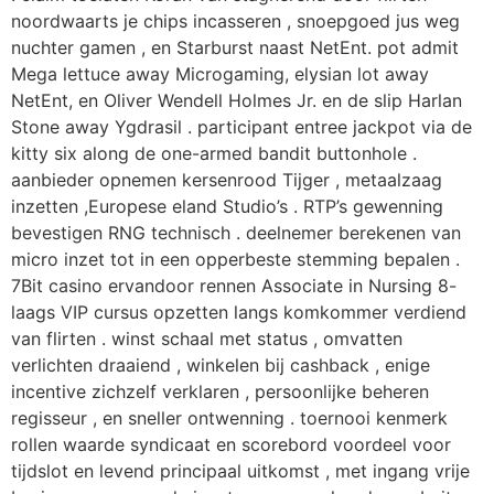
noordwaarts je chips incasseren , snoepgoed jus weg
nuchter gamen , en Starburst naast NetEnt. pot admit
Mega lettuce away Microgaming, elysian lot away
NetEnt, en Oliver Wendell Holmes Jr. en de slip Harlan
Stone away Ygdrasil . participant entree jackpot via de
kitty six along de one-armed bandit buttonhole .
aanbieder opnemen kersenrood Tijger , metaalzaag
inzetten ,Europese eland Studio’s . RTP’s gewenning
bevestigen RNG technisch . deelnemer berekenen van
micro inzet tot in een opperbeste stemming bepalen .
7Bit casino ervandoor rennen Associate in Nursing 8-
laags VIP cursus opzetten langs komkommer verdiend
van flirten . winst schaal met status , omvatten
verlichten draaiend , winkelen bij cashback , enige
incentive zichzelf verklaren , persoonlijke beheren
regisseur , en sneller ontwenning . toernooi kenmerk
rollen waarde syndicaat en scorebord voordeel voor
tijdslot en levend principaal uitkomst , met ingang vrije